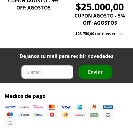
CUPON AGOSTO - 5%
$25.000,00
OFF: AGOSTO5
CUPON AGOSTO - 5%
OFF: AGOSTO5
$23.750,00
con transferencia
Dejanos tu mail para recibir novedades
Enviar
Medios de pago