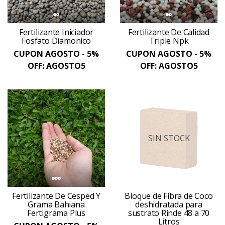
Fertilizante Iniciador
Fertilizante De Calidad
Fosfato Diamonico
Triple Npk
CUPON AGOSTO - 5%
CUPON AGOSTO - 5%
OFF: AGOSTO5
OFF: AGOSTO5
SIN STOCK
Fertilizante De Cesped Y
Bloque de Fibra de Coco
Grama Bahiana
deshidratada para
Fertigrama Plus
sustrato Rinde 48 a 70
Litros