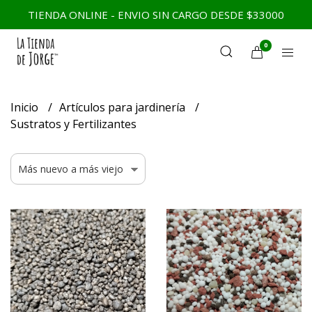
TIENDA ONLINE - ENVIO SIN CARGO DESDE $33000
0
Inicio
Artículos para jardinería
Sustratos y Fertilizantes