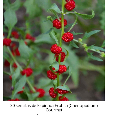
30 semillas de Espinaca Frutilla (Chenopodium)
Gourmet