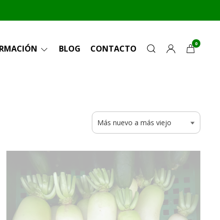
0
ORMACIÓN
BLOG
CONTACTO