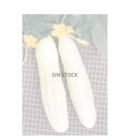
SIN STOCK