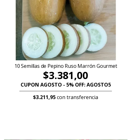
10 Semillas de Pepino Ruso Marrón Gourmet
$3.381,00
CUPON AGOSTO - 5% OFF: AGOSTO5
$3.211,95
con transferencia