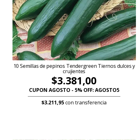
10 Semillas de pepinos Tendergreen Tiernos dulces y
crujientes
$3.381,00
CUPON AGOSTO - 5% OFF: AGOSTO5
$3.211,95
con transferencia