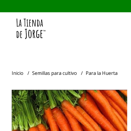
Inicio
Semillas para cultivo
Para la Huerta