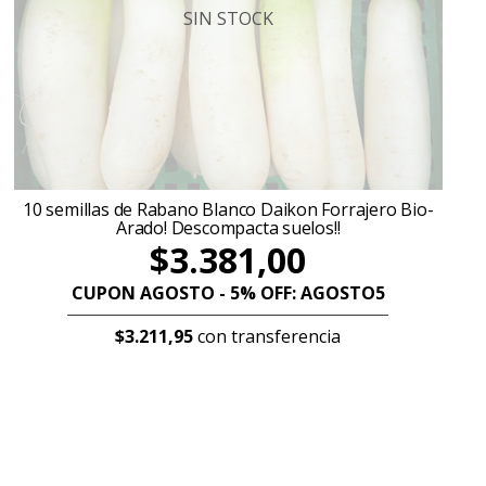
SIN STOCK
10 semillas de Rabano Blanco Daikon Forrajero Bio-
Arado! Descompacta suelos!!
$3.381,00
CUPON AGOSTO - 5% OFF: AGOSTO5
$3.211,95
con transferencia