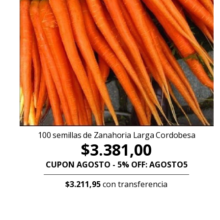
100 semillas de Zanahoria Larga Cordobesa
$3.381,00
CUPON AGOSTO - 5% OFF: AGOSTO5
$3.211,95
con transferencia