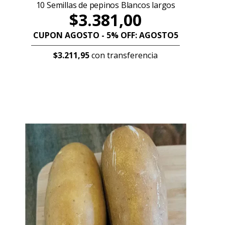
10 Semillas de pepinos Blancos largos
$3.381,00
CUPON AGOSTO - 5% OFF: AGOSTO5
$3.211,95
con transferencia