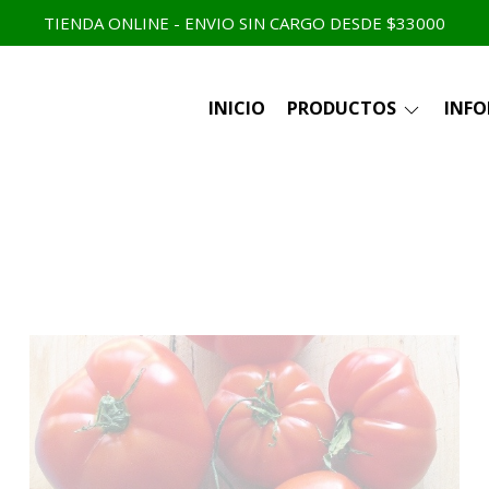
TIENDA ONLINE - ENVIO SIN CARGO DESDE $33000
INICIO
PRODUCTOS
INF