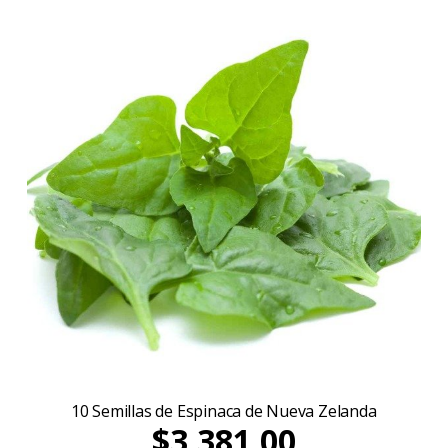
10 Semillas de Espinaca de Nueva Zelanda
$3.381,00