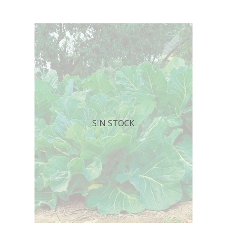
SIN STOCK