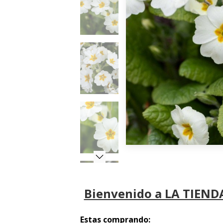
Bienvenido a LA TIENDA
Estas comprando: