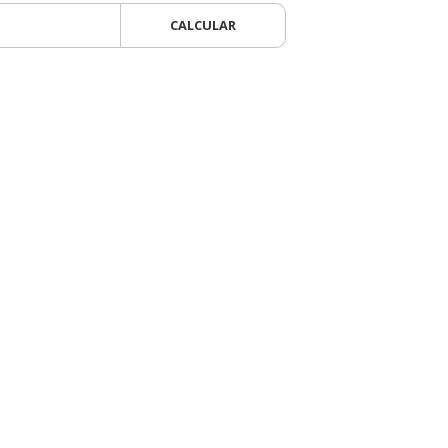
CALCULAR