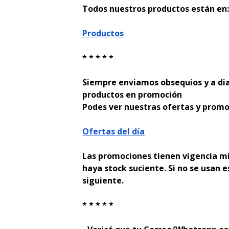
Todos nuestros productos están en
Productos
* * * * *
Siempre enviamos obsequios y a di
productos en promoción
Podes ver nuestras ofertas y promo
Ofertas del día
Las promociones tienen vigencia mi
haya stock suficiente. Si no se usan e
siguiente.
* * * * *