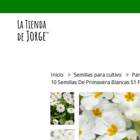
Inicio
Semillas para cultivo
Par
10 Semillas De Primavera Blancas S1 P