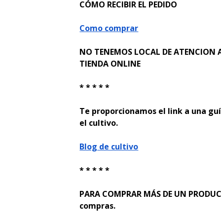
CÓMO RECIBIR EL PEDIDO
Como comprar
NO TENEMOS LOCAL DE ATENCION A
TIENDA ONLINE
* * * * *
Te proporcionamos el link a una guí
el cultivo.
Blog de cultivo
* * * * *
PARA COMPRAR MÁS DE UN PRODUCTO
compras.