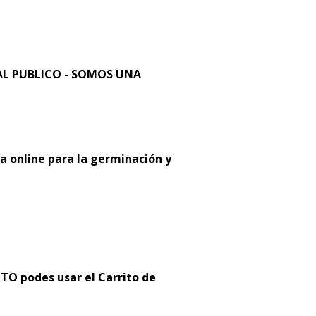
L PUBLICO - SOMOS UNA
a online para la germinación y
 podes usar el Carrito de