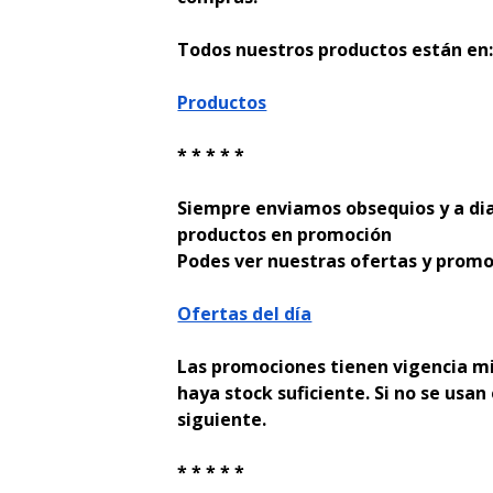
Todos nuestros productos están en
Productos
* * * * *
Siempre enviamos obsequios y a di
productos en promoción
Podes ver nuestras ofertas y promo
Ofertas del día
Las promociones tienen vigencia mi
haya stock suficiente. Si no se usan 
siguiente.
* * * * *