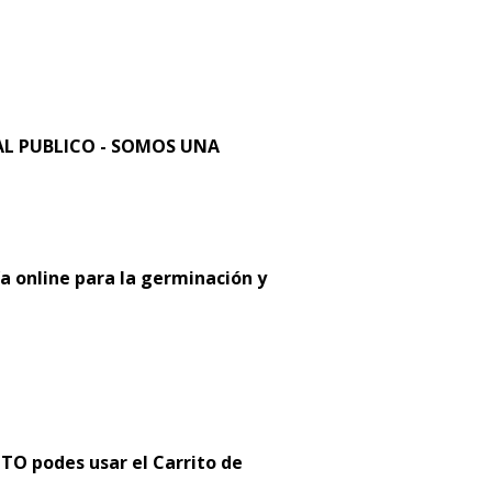
L PUBLICO - SOMOS UNA
a online para la germinación y
 podes usar el Carrito de