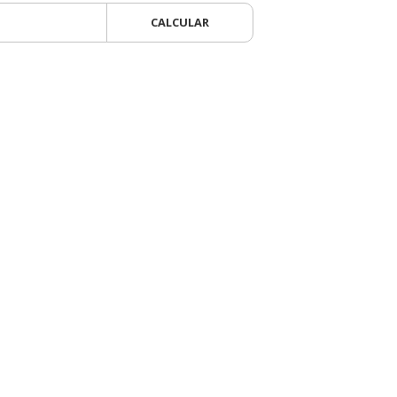
CALCULAR