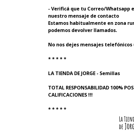
- Verificá que tu Correo/Whatsapp e
nuestro mensaje de contacto
Estamos habitualmente en zona rur
podemos devolver llamados.
No nos dejes mensajes telefónicos
* * * * *
LA TIENDA DE JORGE - Semillas
TOTAL RESPONSABILIDAD 100% PO
CALIFICACIONES !!!
* * * * *