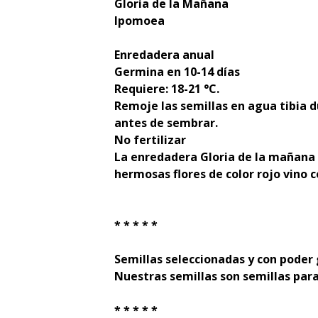
Gloria de la Mañana
Ipomoea
Enredadera anual
Germina en 10-14 días
Requiere: 18-21 °C.
Remoje las semillas en agua tibia 
antes de sembrar.
No fertilizar
La enredadera Gloria de la mañana 
hermosas flores de color rojo vino
* * * * *
Semillas seleccionadas y con poder
Nuestras semillas son semillas para
* * * * *