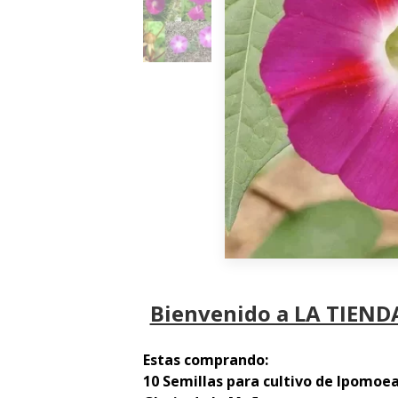
Bienvenido a LA TIENDA
Estas comprando:
10 Semillas para cultivo de Ipomoe