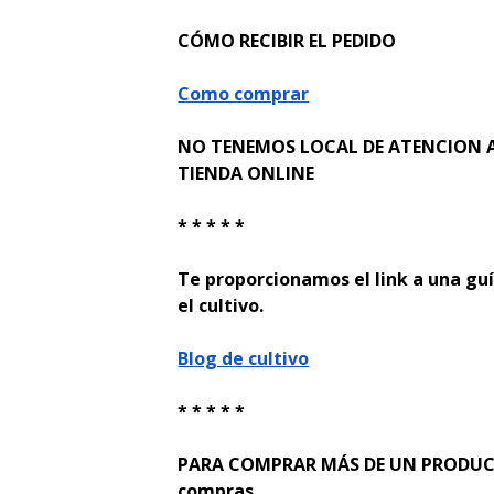
CÓMO RECIBIR EL PEDIDO
Como comprar
NO TENEMOS LOCAL DE ATENCION A
TIENDA ONLINE
* * * * *
Te proporcionamos el link a una guí
el cultivo.
Blog de cultivo
* * * * *
PARA COMPRAR MÁS DE UN PRODUCTO
compras.