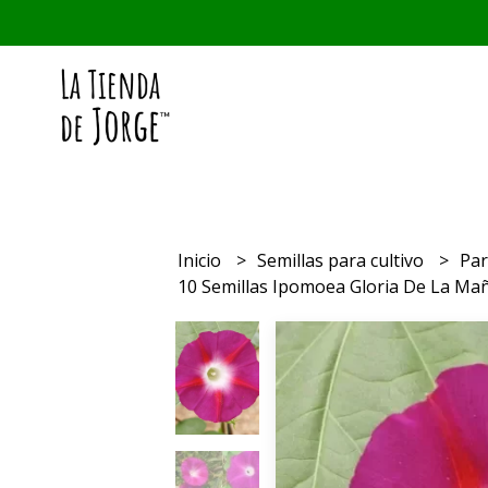
Inicio
Semillas para cultivo
Par
10 Semillas Ipomoea Gloria De La Ma