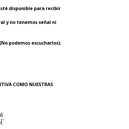
sté disponible para recibir
al y no tenemos señal ni
 (No podemos escucharlos).
SITIVA COMO NUESTRAS