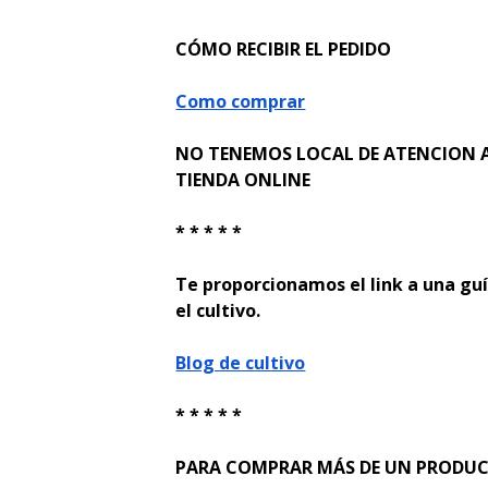
CÓMO RECIBIR EL PEDIDO
Como comprar
NO TENEMOS LOCAL DE ATENCION A
TIENDA ONLINE
* * * * *
Te proporcionamos el link a una guí
el cultivo.
Blog de cultivo
* * * * *
PARA COMPRAR MÁS DE UN PRODUCTO