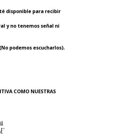
té disponible para recibir
al y no tenemos señal ni
 (No podemos escucharlos).
SITIVA COMO NUESTRAS