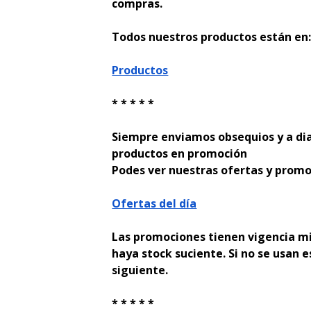
compras.
Todos nuestros productos están en
Productos
* * * * *
Siempre enviamos obsequios y a di
productos en promoción
Podes ver nuestras ofertas y promo
Ofertas del día
Las promociones tienen vigencia mi
haya stock suficiente. Si no se usan e
siguiente.
* * * * *