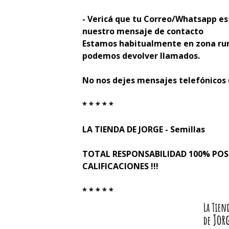
- Verificá que tu Correo/Whatsapp es
nuestro mensaje de contacto
Estamos habitualmente en zona rur
podemos devolver llamados.
No nos dejes mensajes telefónicos
* * * * *
LA TIENDA DE JORGE - Semillas
TOTAL RESPONSABILIDAD 100% PO
CALIFICACIONES !!!
* * * * *