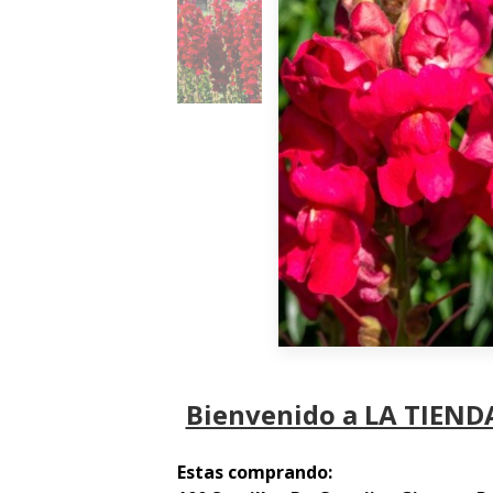
Bienvenido a LA TIENDA
Estas comprando: