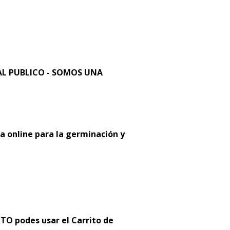
L PUBLICO - SOMOS UNA
a online para la germinación y
 podes usar el Carrito de