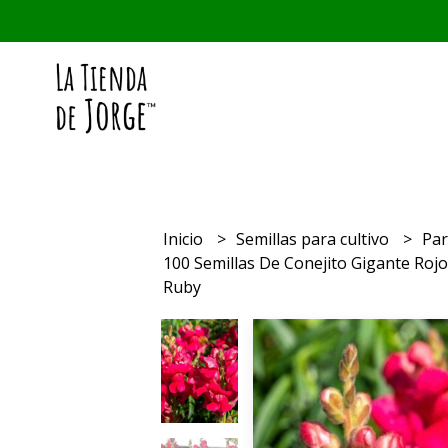
Inicio
Semillas para cultivo
Par
100 Semillas De Conejito Gigante Ro
Ruby