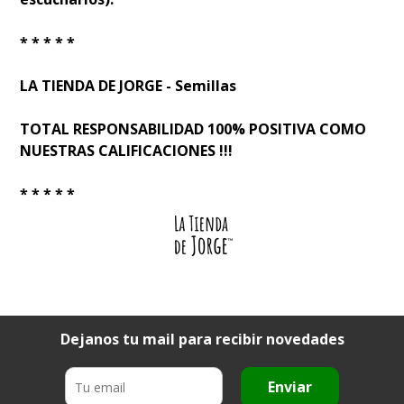
* * * * *
LA TIENDA DE JORGE - Semillas
TOTAL RESPONSABILIDAD 100% POSITIVA COMO
NUESTRAS CALIFICACIONES !!!
* * * * *
Dejanos tu mail para recibir novedades
Enviar