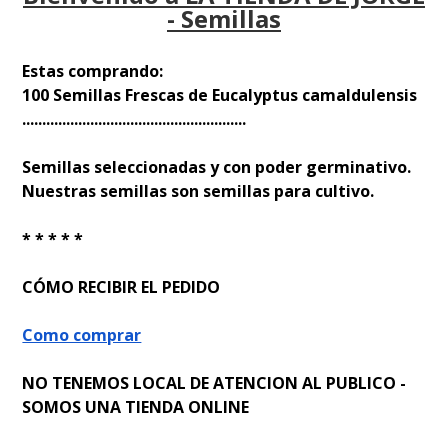
- Semillas
Estas comprando:
100 Semillas Frescas de Eucalyptus camaldulensis
........................................................
Semillas seleccionadas y con poder germinativo.
Nuestras semillas son semillas para cultivo.
* * * * *
CÓMO RECIBIR EL PEDIDO
Como comprar
NO TENEMOS LOCAL DE ATENCION AL PUBLICO -
SOMOS UNA TIENDA ONLINE