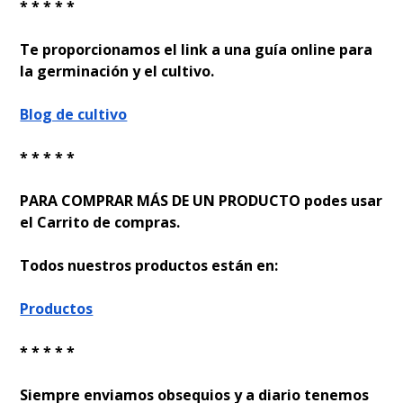
* * * * *
Te proporcionamos el link a una guía online para
la germinación y el cultivo.
Blog de cultivo
* * * * *
PARA COMPRAR MÁS DE UN PRODUCTO podes usar
el Carrito de compras.
Todos nuestros productos están en:
Productos
* * * * *
Siempre enviamos obsequios y a diario tenemos