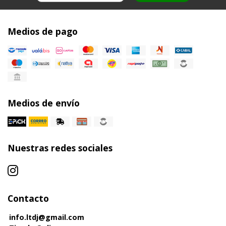
Medios de pago
Medios de envío
Nuestras redes sociales
Contacto
info.ltdj@gmail.com