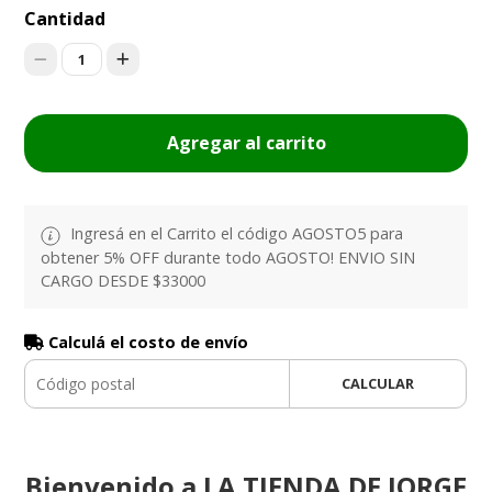
Cantidad
1
Agregar al carrito
Ingresá en el Carrito el código AGOSTO5 para
obtener 5% OFF durante todo AGOSTO! ENVIO SIN
CARGO DESDE $33000
Calculá el costo de envío
CALCULAR
Bienvenido a LA TIENDA DE JORGE