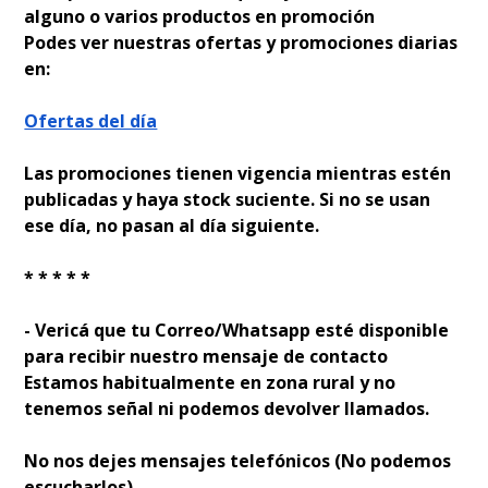
alguno o varios productos en promoción
Podes ver nuestras ofertas y promociones diarias
en:
Ofertas del día
Las promociones tienen vigencia mientras estén
publicadas y haya stock suficiente. Si no se usan
ese día, no pasan al día siguiente.
* * * * *
- Verificá que tu Correo/Whatsapp esté disponible
para recibir nuestro mensaje de contacto
Estamos habitualmente en zona rural y no
tenemos señal ni podemos devolver llamados.
No nos dejes mensajes telefónicos (No podemos
escucharlos).