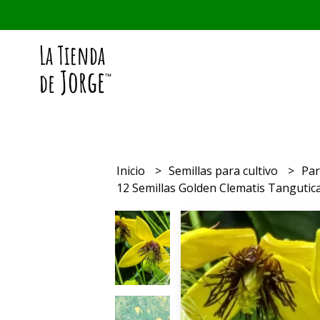
Inicio
Semillas para cultivo
Par
12 Semillas Golden Clematis Tangutic