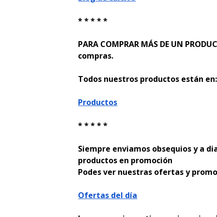
* * * * *
PARA COMPRAR MÁS DE UN PRODUCTO
compras.
Todos nuestros productos están en
Productos
* * * * *
Siempre enviamos obsequios y a di
productos en promoción
Podes ver nuestras ofertas y promo
Ofertas del día