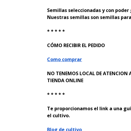
Semillas seleccionadas y con poder
Nuestras semillas son semillas para
* * * * *
CÓMO RECIBIR EL PEDIDO
Como comprar
NO TENEMOS LOCAL DE ATENCION A
TIENDA ONLINE
* * * * *
Te proporcionamos el link a una guí
el cultivo.
Blog de cultivo