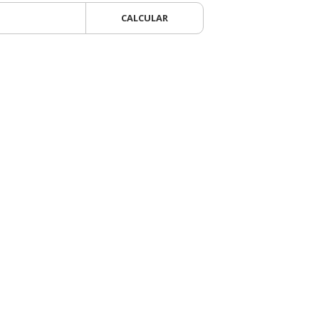
CALCULAR