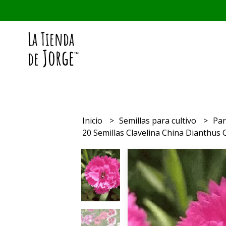
Inicio
Semillas para cultivo
Par
20 Semillas Clavelina China Dianthus 