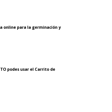
a online para la germinación y
 podes usar el Carrito de
: