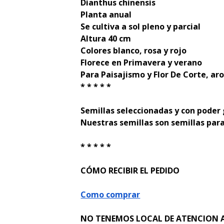
Dianthus chinensis
Planta anual
Se cultiva a sol pleno y parcial
Altura 40 cm
Colores blanco, rosa y rojo
Florece en Primavera y verano
Para Paisajismo y Flor De Corte, a
* * * * *
Semillas seleccionadas y con poder
Nuestras semillas son semillas para
* * * * *
CÓMO RECIBIR EL PEDIDO
Como comprar
NO TENEMOS LOCAL DE ATENCION A