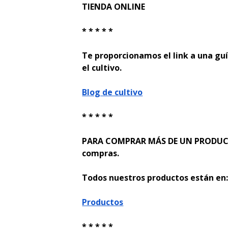
TIENDA ONLINE
* * * * *
Te proporcionamos el link a una guí
el cultivo.
Blog de cultivo
* * * * *
PARA COMPRAR MÁS DE UN PRODUCTO
compras.
Todos nuestros productos están en
Productos
* * * * *