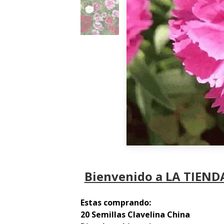
Bienvenido a LA TIENDA
Estas comprando:
20 Semillas Clavelina China