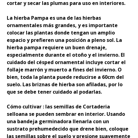
cortar y secar las plumas para uso en interiores.
La hierba Pampa es una de las hierbas
ornamentales más grandes, y es importante
colocar las plantas donde tengan un amplio
espacio y prefieren una posición a pleno sol. La
hierba pampa requiere un buen drenaje,
especialmente durante el otoño y el invierno. El
cuidado del césped ornamental incluye cortar el
follaje marrón y muerto a fines del invierno. O
bien, toda la planta puede reducirse a 60cm del
suelo. Las briznas de hierba son afiladas, por lo
que se debe tener cuidado al podarlas.
Cómo cultivar : las semillas de Cortaderia
selloana se pueden sembrar en interior. Usando
una bandeja germinadora llenarla con un
sustrato prehumedecido que drene bien, coloque
las semillas sobre el suelo y presione suavemente