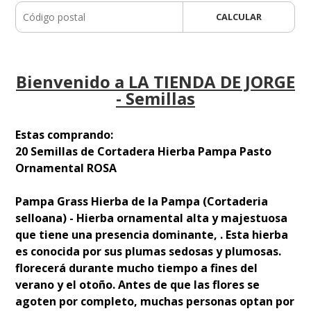
CALCULAR
Bienvenido a LA TIENDA DE JORGE
- Semillas
Estas comprando:
20 Semillas de Cortadera Hierba Pampa Pasto
Ornamental ROSA
Pampa Grass Hierba de la Pampa (Cortaderia
selloana) - Hierba ornamental alta y majestuosa
que tiene una presencia dominante, . Esta hierba
es conocida por sus plumas sedosas y plumosas.
florecerá durante mucho tiempo a fines del
verano y el otoño. Antes de que las flores se
agoten por completo, muchas personas optan por