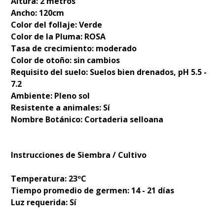
Altura: 2 metros
Ancho: 120cm
Color del follaje: Verde
Color de la Pluma: ROSA
Tasa de crecimiento: moderado
Color de otoño: sin cambios
Requisito del suelo: Suelos bien drenados, pH 5.5 -
7.2
Ambiente: Pleno sol
Resistente a animales: Sí
Nombre Botánico: Cortaderia selloana
Instrucciones de Siembra / Cultivo
Temperatura: 23ºC
Tiempo promedio de germen: 14 - 21 días
Luz requerida: Sí