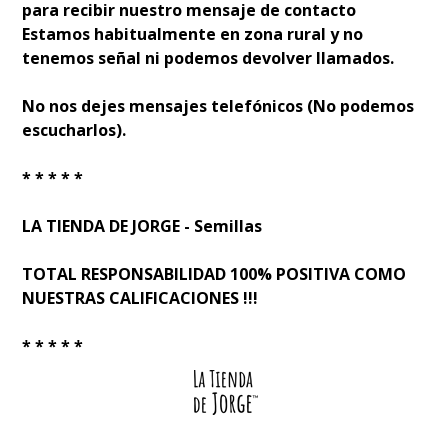
para recibir nuestro mensaje de contacto
Estamos habitualmente en zona rural y no
tenemos señal ni podemos devolver llamados.
No nos dejes mensajes telefónicos (No podemos
escucharlos).
* * * * *
LA TIENDA DE JORGE - Semillas
TOTAL RESPONSABILIDAD 100% POSITIVA COMO
NUESTRAS CALIFICACIONES !!!
* * * * *