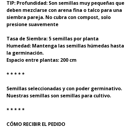
TIP: Profundidad: Son semillas muy pequeñas que
deben mezclarse con arena fina o talco para una
siembra pareja. No cubra con compost, solo
presione suavemente
Tasa de Siembra: 5 semillas por planta
Humedad: Mantenga las semillas húmedas hasta
la germinación.
Espacio entre plantas: 200 cm
* * * * *
Semillas seleccionadas y con poder germinativo.
Nuestras semillas son semillas para cultivo.
* * * * *
CÓMO RECIBIR EL PEDIDO