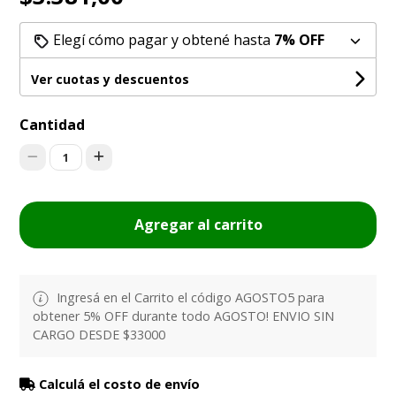
Elegí cómo pagar y obtené hasta
7% OFF
Ver cuotas y descuentos
Cantidad
1
Agregar al carrito
Ingresá en el Carrito el código AGOSTO5 para
obtener 5% OFF durante todo AGOSTO! ENVIO SIN
CARGO DESDE $33000
Calculá el costo de envío