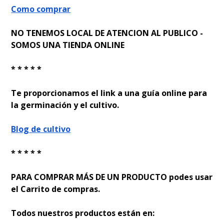
Como comprar
NO TENEMOS LOCAL DE ATENCION AL PUBLICO -
SOMOS UNA TIENDA ONLINE
* * * * *
Te proporcionamos el link a una guía online para
la germinación y el cultivo.
Blog de cultivo
* * * * *
PARA COMPRAR MÁS DE UN PRODUCTO podes usar
el Carrito de compras.
Todos nuestros productos están en: