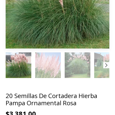
20 Semillas De Cortadera Hierba
Pampa Ornamental Rosa
$3.381,00