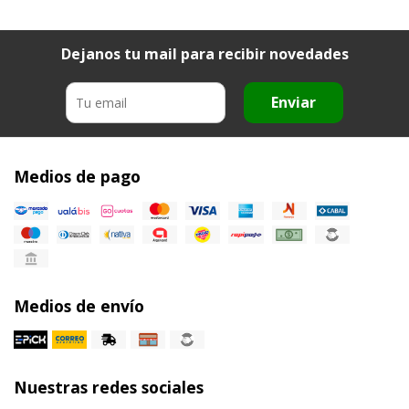
Dejanos tu mail para recibir novedades
Enviar
Medios de pago
Medios de envío
Nuestras redes sociales