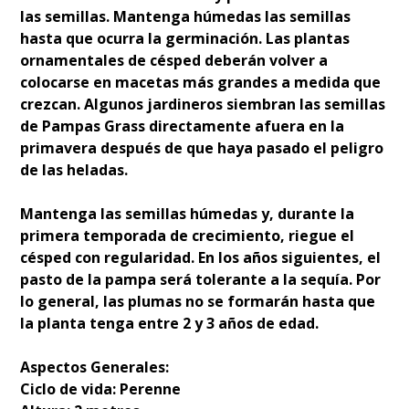
las semillas. Mantenga húmedas las semillas
hasta que ocurra la germinación. Las plantas
ornamentales de césped deberán volver a
colocarse en macetas más grandes a medida que
crezcan. Algunos jardineros siembran las semillas
de Pampas Grass directamente afuera en la
primavera después de que haya pasado el peligro
de las heladas.
Mantenga las semillas húmedas y, durante la
primera temporada de crecimiento, riegue el
césped con regularidad. En los años siguientes, el
pasto de la pampa será tolerante a la sequía. Por
lo general, las plumas no se formarán hasta que
la planta tenga entre 2 y 3 años de edad.
Aspectos Generales:
Ciclo de vida: Perenne