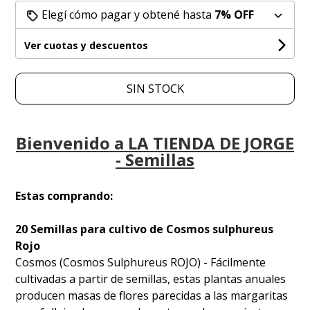
Elegí cómo pagar y obtené hasta
7% OFF
Ver cuotas y descuentos
SIN STOCK
Bienvenido a LA TIENDA DE JORGE
- Semillas
Estas comprando:
20 Semillas para cultivo de Cosmos sulphureus
Rojo
Cosmos (Cosmos Sulphureus ROJO) - Fácilmente
cultivadas a partir de semillas, estas plantas anuales
producen masas de flores parecidas a las margaritas