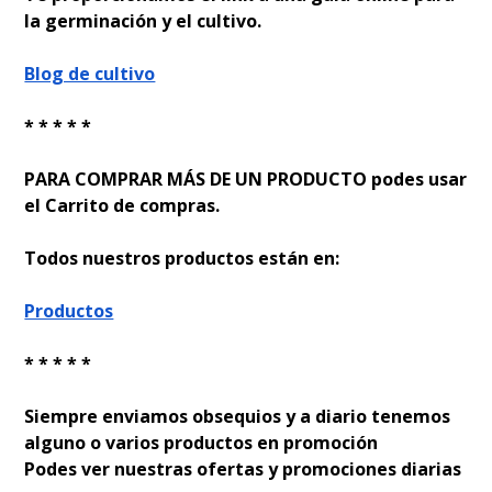
la germinación y el cultivo.
Blog de cultivo
* * * * *
PARA COMPRAR MÁS DE UN PRODUCTO podes usar
el Carrito de compras.
Todos nuestros productos están en:
Productos
* * * * *
Siempre enviamos obsequios y a diario tenemos
alguno o varios productos en promoción
Podes ver nuestras ofertas y promociones diarias