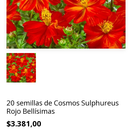
20 semillas de Cosmos Sulphureus
Rojo Bellísimas
$3.381,00