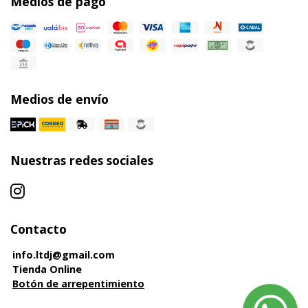
Medios de pago
Medios de envío
Nuestras redes sociales
Contacto
info.ltdj@gmail.com
Tienda Online
Botón de arrepentimiento