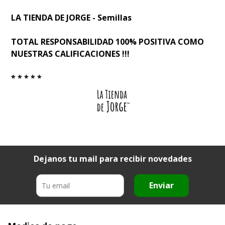
LA TIENDA DE JORGE - Semillas
TOTAL RESPONSABILIDAD 100% POSITIVA COMO
NUESTRAS CALIFICACIONES !!!
* * * * *
Dejanos tu mail para recibir novedades
Enviar