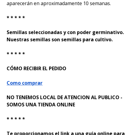
aparecerán en aproximadamente 10 semanas.
* * * * *
Semillas seleccionadas y con poder germinativo.
Nuestras semillas son semillas para cultivo.
* * * * *
CÓMO RECIBIR EL PEDIDO
Como comprar
NO TENEMOS LOCAL DE ATENCION AL PUBLICO -
SOMOS UNA TIENDA ONLINE
* * * * *
Te proporcionamos el link a una guía online para