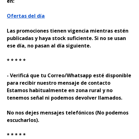
en:
Ofertas del día
Las promociones tienen vigencia mientras estén
publicadas y haya stock suficiente. Si no se usan
ese día, no pasan al día siguiente.
* * * * *
- Verificá que tu Correo/Whatsapp esté disponible
para recibir nuestro mensaje de contacto
Estamos habitualmente en zona rural y no
tenemos señal ni podemos devolver llamados.
No nos dejes mensajes telefónicos (No podemos
escucharlos).
* * * * *