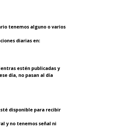
ario tenemos alguno o varios
ciones diarias en:
entras estén publicadas y
ese día, no pasan al día
sté disponible para recibir
al y no tenemos señal ni