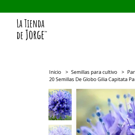
Inicio
Semillas para cultivo
Par
20 Semillas De Globo Gilia Capitata Pa