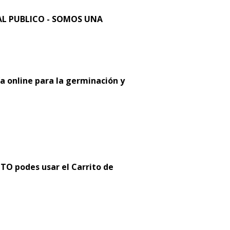
L PUBLICO - SOMOS UNA
a online para la germinación y
 podes usar el Carrito de
: