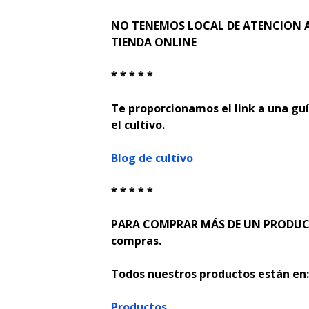
NO TENEMOS LOCAL DE ATENCION A
TIENDA ONLINE
* * * * *
Te proporcionamos el link a una guí
el cultivo.
Blog de cultivo
* * * * *
PARA COMPRAR MÁS DE UN PRODUCTO
compras.
Todos nuestros productos están en
Productos