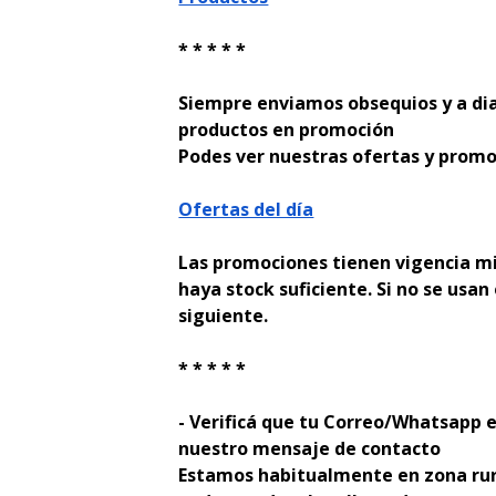
* * * * *
Siempre enviamos obsequios y a di
productos en promoción
Podes ver nuestras ofertas y promo
Ofertas del día
Las promociones tienen vigencia mi
haya stock suficiente. Si no se usan 
siguiente.
* * * * *
- Verificá que tu Correo/Whatsapp e
nuestro mensaje de contacto
Estamos habitualmente en zona rur