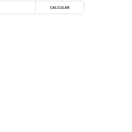
CALCULAR