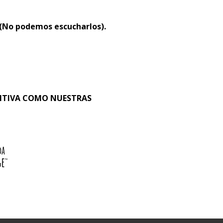
 (No podemos escucharlos).
SITIVA COMO NUESTRAS