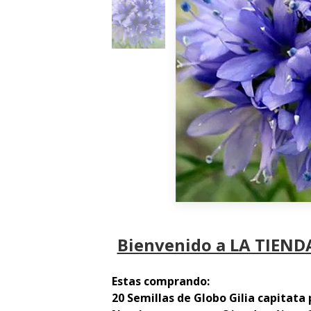
Bienvenido a LA TIENDA
Estas comprando:
20 Semillas de Globo Gilia capitata 