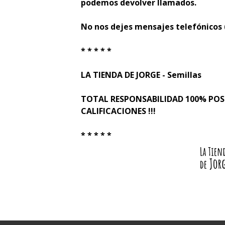
podemos devolver llamados.
No nos dejes mensajes telefónicos
* * * * *
LA TIENDA DE JORGE - Semillas
TOTAL RESPONSABILIDAD 100% PO
CALIFICACIONES !!!
* * * * *