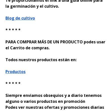
Te proporcionamos el link a una guía online para
la germinación y el cultivo.
Blog de cultivo
* * * * *
PARA COMPRAR MÁS DE UN PRODUCTO podes usar
el Carrito de compras.
Todos nuestros productos están en:
Productos
* * * * *
Siempre enviamos obsequios y a diario tenemos
alguno o varios productos en promoción
Podes ver nuestras ofertas y promociones diarias