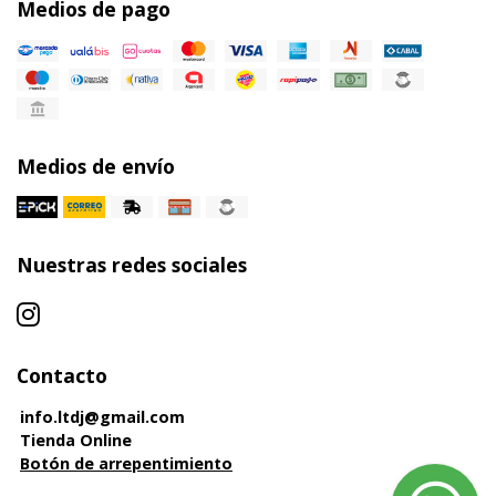
Medios de pago
Medios de envío
Nuestras redes sociales
Contacto
info.ltdj@gmail.com
Tienda Online
Botón de arrepentimiento