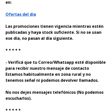
en:
Ofertas del día
Las promociones tienen vigencia mientras estén
publicadas y haya stock suficiente. Si no se usan
ese día, no pasan al día siguiente.
* * * * *
- Verificá que tu Correo/Whatsapp esté disponible
para recibir nuestro mensaje de contacto
Estamos habitualmente en zona rural y no
tenemos señal ni podemos devolver llamados.
No nos dejes mensajes telefónicos (No podemos
escucharlos).
* * * * *