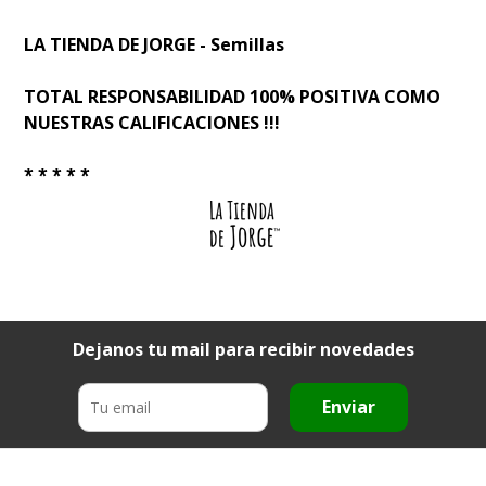
LA TIENDA DE JORGE - Semillas
TOTAL RESPONSABILIDAD 100% POSITIVA COMO
NUESTRAS CALIFICACIONES !!!
* * * * *
Dejanos tu mail para recibir novedades
Enviar