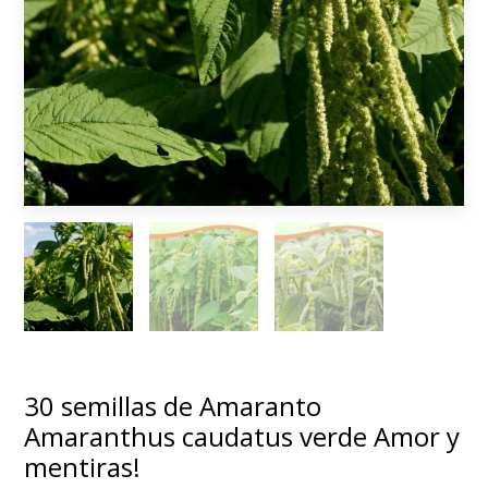
30 semillas de Amaranto
Amaranthus caudatus verde Amor y
mentiras!