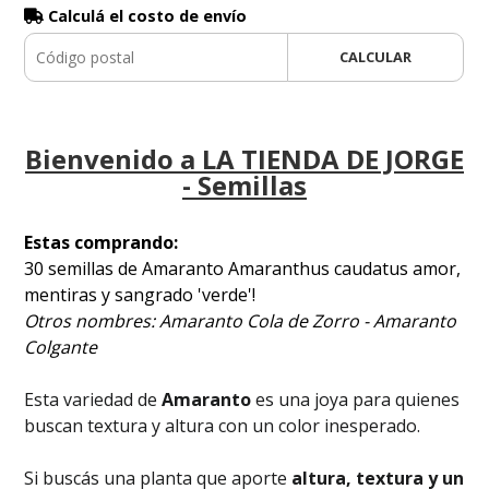
Calculá el costo de envío
CALCULAR
Bienvenido a LA TIENDA DE JORGE
- Semillas
Estas comprando:
30 semillas de Amaranto Amaranthus caudatus amor,
mentiras y sangrado 'verde'!
Otros nombres: Amaranto Cola de Zorro - Amaranto
Colgante
Esta variedad de
Amaranto
es una joya para quienes
buscan textura y altura con un color inesperado.
Si buscás una planta que aporte
altura, textura y un