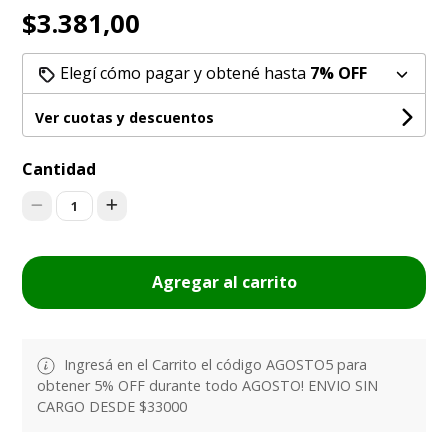
$3.381,00
Elegí cómo pagar y obtené hasta
7% OFF
Ver cuotas y descuentos
Cantidad
1
Agregar al carrito
Ingresá en el Carrito el código AGOSTO5 para
obtener 5% OFF durante todo AGOSTO! ENVIO SIN
CARGO DESDE $33000