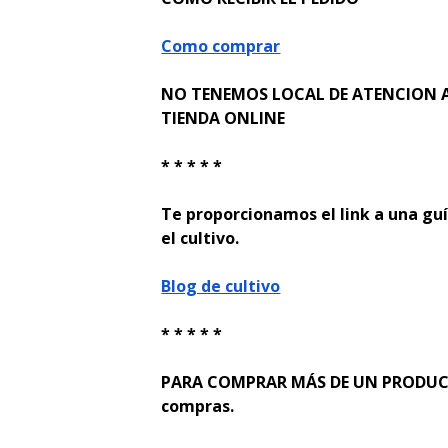
Como comprar
NO TENEMOS LOCAL DE ATENCION A
TIENDA ONLINE
* * * * *
Te proporcionamos el link a una guí
el cultivo.
Blog de cultivo
* * * * *
PARA COMPRAR MÁS DE UN PRODUCTO
compras.