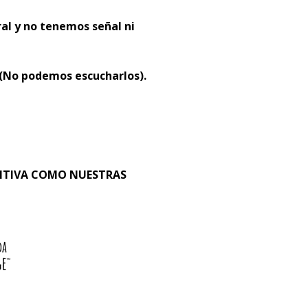
al y no tenemos señal ni
 (No podemos escucharlos).
SITIVA COMO NUESTRAS