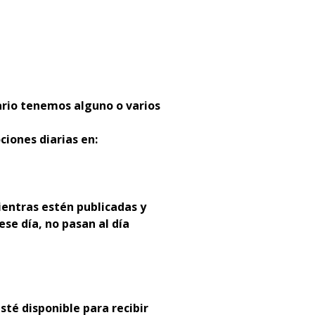
:
ario tenemos alguno o varios
ciones diarias en:
entras estén publicadas y
ese día, no pasan al día
sté disponible para recibir