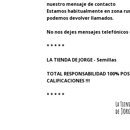
nuestro mensaje de contacto
Estamos habitualmente en zona rur
podemos devolver llamados.
No nos dejes mensajes telefónicos
* * * * *
LA TIENDA DE JORGE - Semillas
TOTAL RESPONSABILIDAD 100% PO
CALIFICACIONES !!!
* * * * *