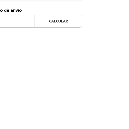
to de envío
CALCULAR