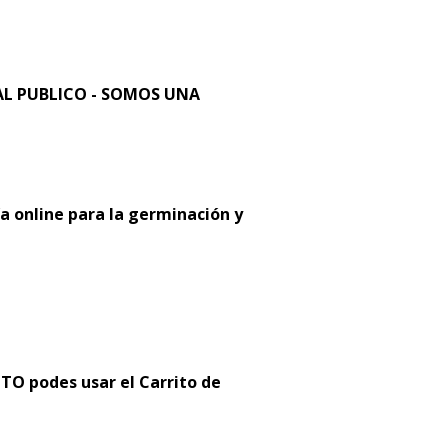
L PUBLICO - SOMOS UNA
a online para la germinación y
 podes usar el Carrito de