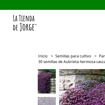
Inicio
Semillas para cultivo
Par
30 semillas de Aubrieta hermosa cas