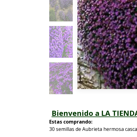
Bienvenido a LA TIENDA
Estas comprando:
30 semillas de Aubrieta hermosa cas