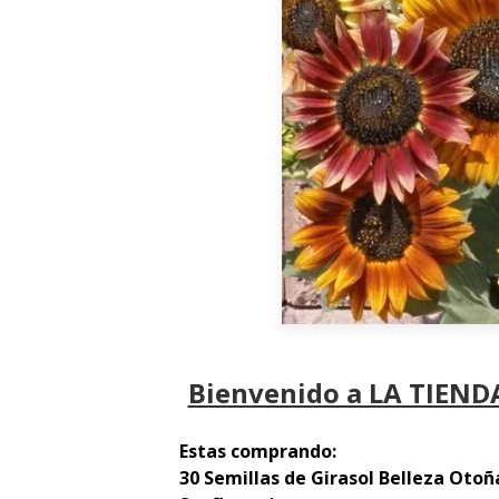
Bienvenido a LA TIENDA
Estas comprando:
30 Semillas de Girasol Belleza Oto