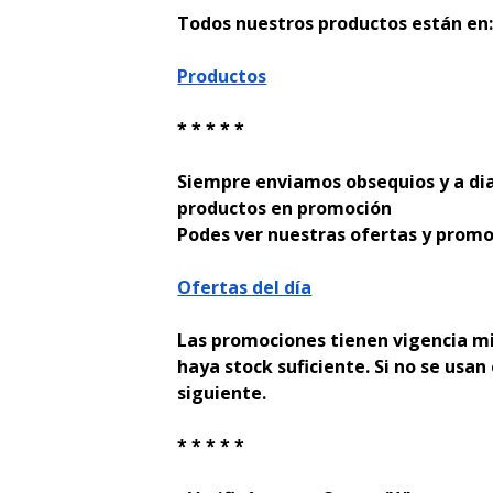
Todos nuestros productos están en
Productos
* * * * *
Siempre enviamos obsequios y a di
productos en promoción
Podes ver nuestras ofertas y promo
Ofertas del día
Las promociones tienen vigencia mi
haya stock suficiente. Si no se usan 
siguiente.
* * * * *