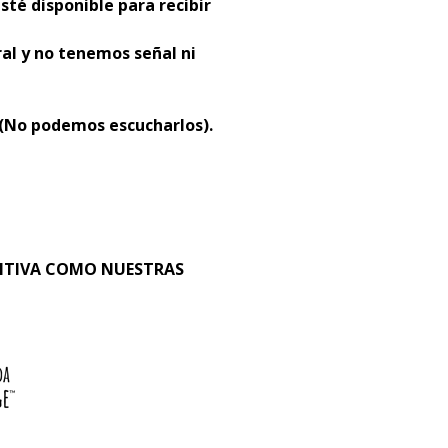
sté disponible para recibir
al y no tenemos señal ni
 (No podemos escucharlos).
SITIVA COMO NUESTRAS