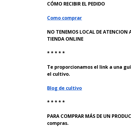
CÓMO RECIBIR EL PEDIDO
Como comprar
NO TENEMOS LOCAL DE ATENCION A
TIENDA ONLINE
* * * * *
Te proporcionamos el link a una guí
el cultivo.
Blog de cultivo
* * * * *
PARA COMPRAR MÁS DE UN PRODUCTO
compras.