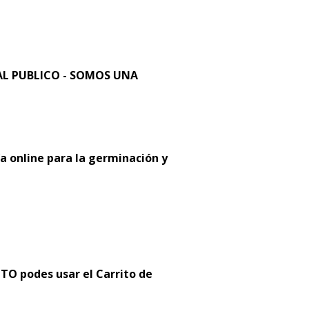
L PUBLICO - SOMOS UNA
a online para la germinación y
 podes usar el Carrito de