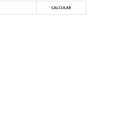
CALCULAR