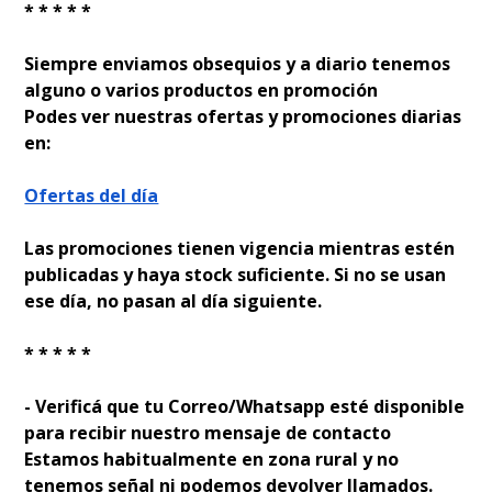
* * * * *
Siempre enviamos obsequios y a diario tenemos
alguno o varios productos en promoción
Podes ver nuestras ofertas y promociones diarias
en:
Ofertas del día
Las promociones tienen vigencia mientras estén
publicadas y haya stock suficiente. Si no se usan
ese día, no pasan al día siguiente.
* * * * *
- Verificá que tu Correo/Whatsapp esté disponible
para recibir nuestro mensaje de contacto
Estamos habitualmente en zona rural y no
tenemos señal ni podemos devolver llamados.