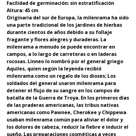
Facilidad de germinación: sin estratificación
Altura: 45 cm
Originaria del sur de Europa, la milenrama ha sido
una parte tradicional de los jardines de hierbas
durante cientos de años debido a su follaje
fragante y flores alegres y duraderas. La
milenrama a menudo se puede encontrar en
campos, a lo largo de carreteras o en laderas
rocosas. Linneo lo nombró por el general griego
Aquiles, quien según la leyenda recibió
milenrama como un regalo de los dioses; Los
soldados del general usaron milenrama para
detener el flujo de su sangre en los campos de
batalla de la Guerra de Troya. En los primeros días
de las praderas americanas, las tribus nativas
americanas como Pawnee, Cherokee y Chippewa
usaban milenrama común para aliviar el dolor y
los dolores de cabeza, reducir la fiebre e inducir el
sueño. Las preparaciones cosméticas a veces