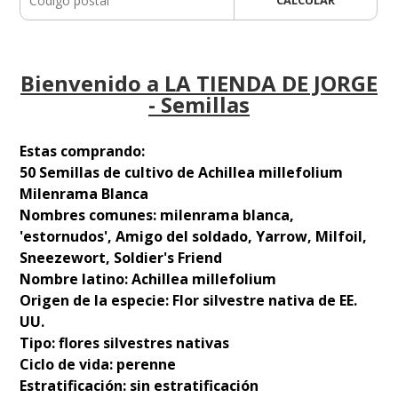
Bienvenido a LA TIENDA DE JORGE
- Semillas
Estas comprando:
50 Semillas de cultivo de Achillea millefolium
Milenrama Blanca
Nombres comunes: milenrama blanca,
'estornudos', Amigo del soldado, Yarrow, Milfoil,
Sneezewort, Soldier's Friend
Nombre latino: Achillea millefolium
Origen de la especie: Flor silvestre nativa de EE.
UU.
Tipo: flores silvestres nativas
Ciclo de vida: perenne
Estratificación: sin estratificación