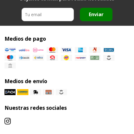
Enviar
Medios de pago
Medios de envío
Nuestras redes sociales