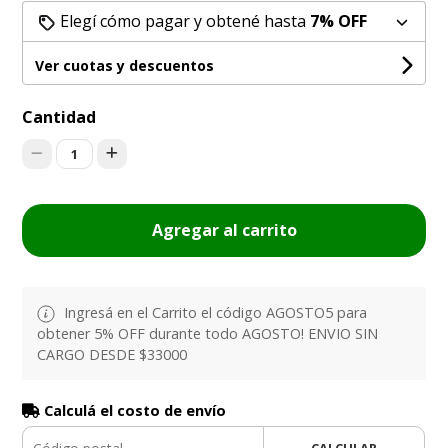
Elegí cómo pagar y obtené hasta
7% OFF
Ver cuotas y descuentos
Cantidad
1
Agregar al carrito
Ingresá en el Carrito el código AGOSTO5 para
obtener 5% OFF durante todo AGOSTO! ENVIO SIN
CARGO DESDE $33000
Calculá el costo de envío
CALCULAR