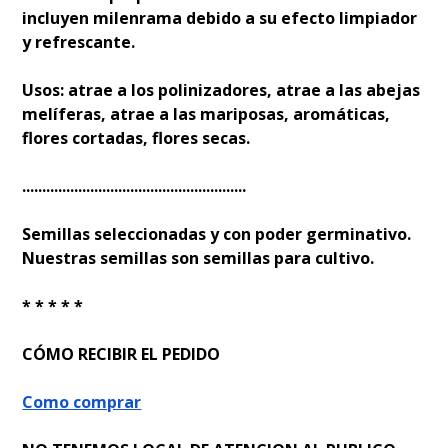
incluyen milenrama debido a su efecto limpiador
y refrescante.
Usos: atrae a los polinizadores, atrae a las abejas
melíferas, atrae a las mariposas, aromáticas,
flores cortadas, flores secas.
........................................................
Semillas seleccionadas y con poder germinativo.
Nuestras semillas son semillas para cultivo.
* * * * *
CÓMO RECIBIR EL PEDIDO
Como comprar