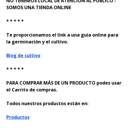
NO TENEMOS LOCAL DE ATENCION AL PUBLICO -
SOMOS UNA TIENDA ONLINE
* * * * *
Te proporcionamos el link a una guía online para
la germinación y el cultivo.
Blog de cultivo
* * * * *
PARA COMPRAR MÁS DE UN PRODUCTO podes usar
el Carrito de compras.
Todos nuestros productos están en:
Productos