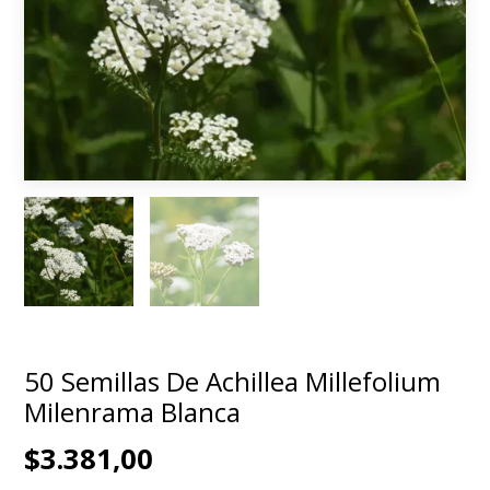
50 Semillas De Achillea Millefolium
Milenrama Blanca
$3.381,00