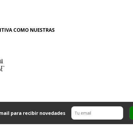
SITIVA COMO NUESTRAS
mail para recibir novedades