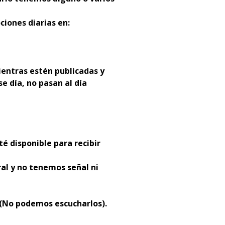
ciones diarias en:
entras estén publicadas y
se día, no pasan al día
té disponible para recibir
al y no tenemos señal ni
 (No podemos escucharlos).