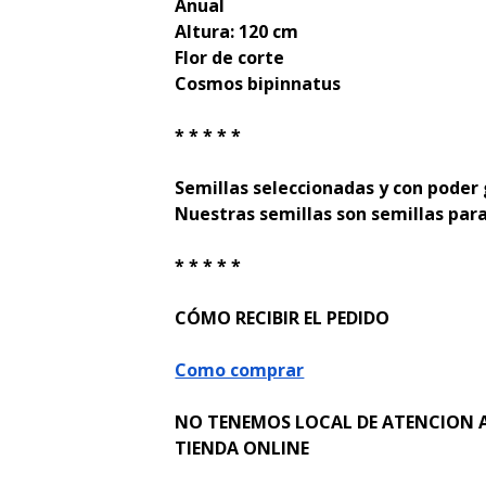
Anual
Altura: 120 cm
Flor de corte
Cosmos bipinnatus
* * * * *
Semillas seleccionadas y con poder
Nuestras semillas son semillas para
* * * * *
CÓMO RECIBIR EL PEDIDO
Como comprar
NO TENEMOS LOCAL DE ATENCION A
TIENDA ONLINE