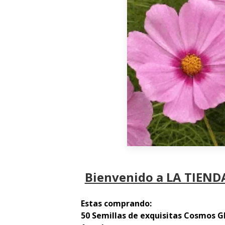
Bienvenido a LA TIENDA
Estas comprando:
50 Semillas de exquisitas Cosmos 