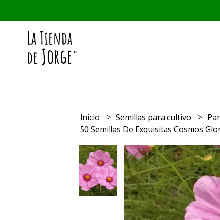
Inicio
Semillas para cultivo
Par
50 Semillas De Exquisitas Cosmos Glo