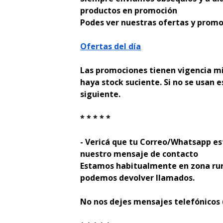
productos en promoción
Podes ver nuestras ofertas y promo
Ofertas del día
Las promociones tienen vigencia mi
haya stock suficiente. Si no se usan e
siguiente.
* * * * *
- Verificá que tu Correo/Whatsapp es
nuestro mensaje de contacto
Estamos habitualmente en zona rur
podemos devolver llamados.
No nos dejes mensajes telefónicos