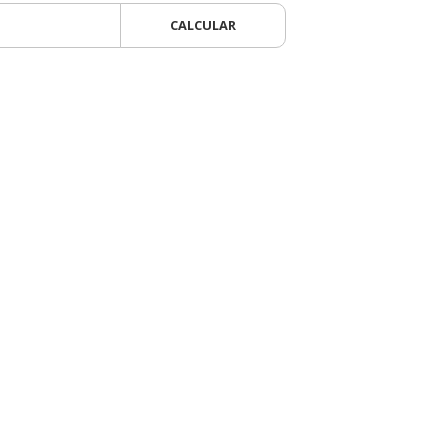
CALCULAR