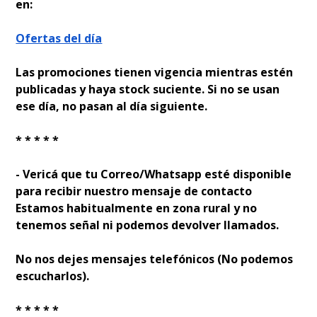
en:
Ofertas del día
Las promociones tienen vigencia mientras estén
publicadas y haya stock suficiente. Si no se usan
ese día, no pasan al día siguiente.
* * * * *
- Verificá que tu Correo/Whatsapp esté disponible
para recibir nuestro mensaje de contacto
Estamos habitualmente en zona rural y no
tenemos señal ni podemos devolver llamados.
No nos dejes mensajes telefónicos (No podemos
escucharlos).
* * * * *