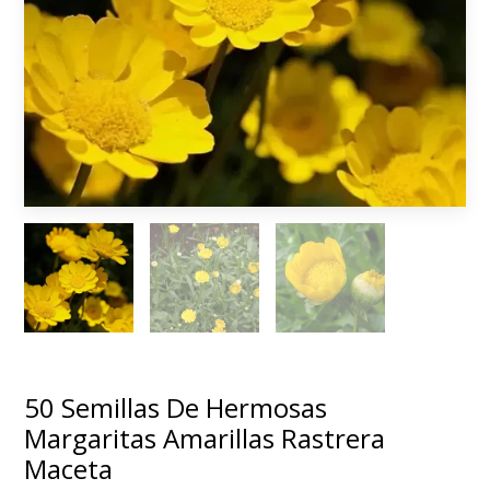
50 Semillas De Hermosas
Margaritas Amarillas Rastrera
Maceta