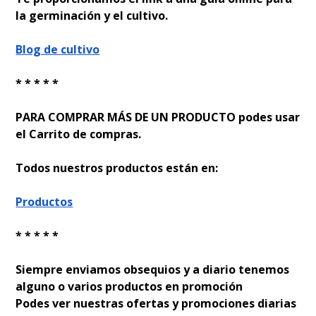
la germinación y el cultivo.
Blog de cultivo
* * * * *
PARA COMPRAR MÁS DE UN PRODUCTO podes usar
el Carrito de compras.
Todos nuestros productos están en:
Productos
* * * * *
Siempre enviamos obsequios y a diario tenemos
alguno o varios productos en promoción
Podes ver nuestras ofertas y promociones diarias