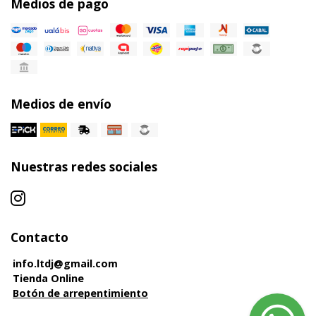
Medios de pago
Medios de envío
Nuestras redes sociales
Contacto
info.ltdj@gmail.com
Tienda Online
Botón de arrepentimiento