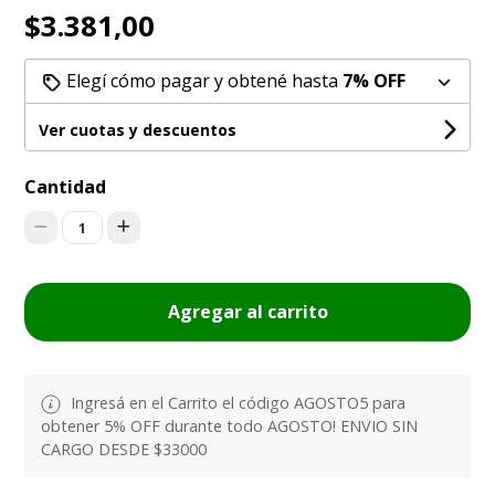
$3.381,00
Elegí cómo pagar y obtené hasta
7% OFF
Ver cuotas y descuentos
Cantidad
1
Agregar al carrito
Ingresá en el Carrito el código AGOSTO5 para
obtener 5% OFF durante todo AGOSTO! ENVIO SIN
CARGO DESDE $33000