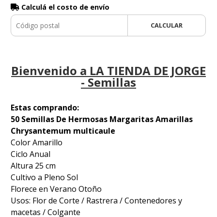
Calculá el costo de envío
CALCULAR
Bienvenido a LA TIENDA DE JORGE
- Semillas
Estas comprando:
50 Semillas De Hermosas Margaritas Amarillas
Chrysantemum multicaule
Color Amarillo
Ciclo Anual
Altura 25 cm
Cultivo a Pleno Sol
Florece en Verano Otoño
Usos: Flor de Corte / Rastrera / Contenedores y
macetas / Colgante