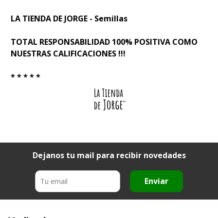
LA TIENDA DE JORGE - Semillas
TOTAL RESPONSABILIDAD 100% POSITIVA COMO
NUESTRAS CALIFICACIONES !!!
* * * * *
Dejanos tu mail para recibir novedades
Enviar