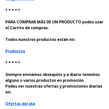
* * * * *
PARA COMPRAR MÁS DE UN PRODUCTO podes usar
el Carrito de compras.
Todos nuestros productos están en:
Productos
* * * * *
Siempre enviamos obsequios y a diario tenemos
alguno o varios productos en promoción
Podes ver nuestras ofertas y promociones diarias
en:
Ofertas del día