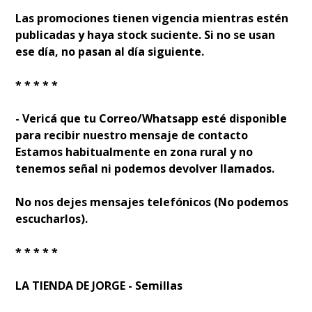
Las promociones tienen vigencia mientras estén
publicadas y haya stock suficiente. Si no se usan
ese día, no pasan al día siguiente.
* * * * *
- Verificá que tu Correo/Whatsapp esté disponible
para recibir nuestro mensaje de contacto
Estamos habitualmente en zona rural y no
tenemos señal ni podemos devolver llamados.
No nos dejes mensajes telefónicos (No podemos
escucharlos).
* * * * *
LA TIENDA DE JORGE - Semillas