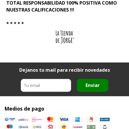
TOTAL RESPONSABILIDAD 100% POSITIVA COMO
NUESTRAS CALIFICACIONES !!!
* * * * *
Dejanos tu mail para recibir novedades
Enviar
Medios de pago