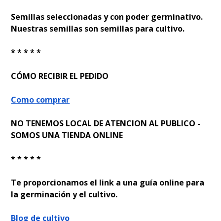
Semillas seleccionadas y con poder germinativo.
Nuestras semillas son semillas para cultivo.
* * * * *
CÓMO RECIBIR EL PEDIDO
Como comprar
NO TENEMOS LOCAL DE ATENCION AL PUBLICO -
SOMOS UNA TIENDA ONLINE
* * * * *
Te proporcionamos el link a una guía online para
la germinación y el cultivo.
Blog de cultivo