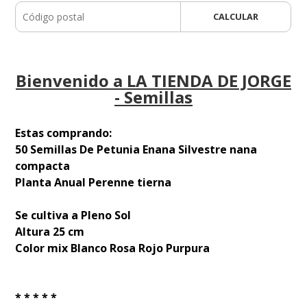
CALCULAR
Bienvenido a LA TIENDA DE JORGE
- Semillas
Estas comprando:
50 Semillas De Petunia Enana Silvestre nana
compacta
Planta Anual Perenne tierna
Se cultiva a Pleno Sol
Altura 25 cm
Color mix Blanco Rosa Rojo Purpura
* * * * *