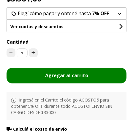
Elegí cómo pagar y obtené hasta
7% OFF
Ver cuotas y descuentos
Cantidad
1
Agregar al carrito
Ingresá en el Carrito el código AGOSTO5 para
obtener 5% OFF durante todo AGOSTO! ENVIO SIN
CARGO DESDE $33000
Calculá el costo de envío