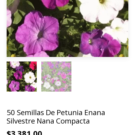
50 Semillas De Petunia Enana
Silvestre Nana Compacta
$3.381,00