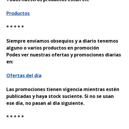
Productos
* * * * *
Siempre enviamos obsequios y a diario tenemos
alguno o varios productos en promoción
Podes ver nuestras ofertas y promociones diarias
en:
Ofertas del día
Las promociones tienen vigencia mientras estén
publicadas y haya stock suficiente. Si no se usan
ese día, no pasan al día siguiente.
* * * * *