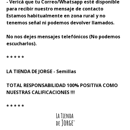
- Verificá que tu Correo/Whatsapp esté disponible
para recibir nuestro mensaje de contacto
Estamos habitualmente en zona rural y no
tenemos señal ni podemos devolver llamados.
No nos dejes mensajes telefónicos (No podemos
escucharlos).
* * * * *
LA TIENDA DE JORGE - Semillas
TOTAL RESPONSABILIDAD 100% POSITIVA COMO
NUESTRAS CALIFICACIONES !!!
* * * * *