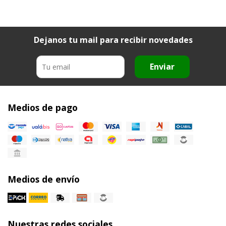
Dejanos tu mail para recibir novedades
Enviar
Medios de pago
Medios de envío
Nuestras redes sociales