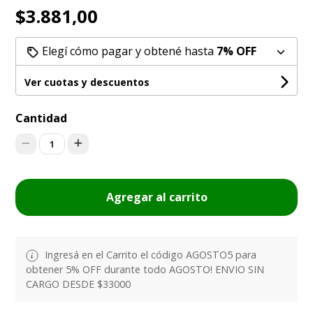
$3.881,00
Elegí cómo pagar y obtené hasta
7% OFF
Ver cuotas y descuentos
Cantidad
1
Agregar al carrito
Ingresá en el Carrito el código AGOSTO5 para
obtener 5% OFF durante todo AGOSTO! ENVIO SIN
CARGO DESDE $33000