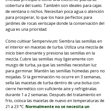
cobertura del suelo. También son ideales para cajas
de ventana o nichos. Necesitan poca agua o atención
para prosperar, lo que los hace perfectos para
jardines de rocas xeriscape donde la conservación del
agua es una prioridad.
Cómo cultivar Sempervivum: Siembra las semillas en
el interior en macetas de turba. Utiliza una mezcla de
inicio bien drenante y presiona las semillas en la
mezcla. Cubre las semillas muy ligeramente con
musgo de turba, ya que las semillas necesitan luz
para germinar. Mantén las semillas húmedas pero no
mojadas. Si la germinación no ocurre en 3 semanas,
sella las macetas de turba dentro de una bolsa con
cierre hermético con suficiente aire y refrigéralas
durante 1 a 2 semanas. Después del tratamiento en
frío, coloca las macetas de nuevo en temperaturas de
21 a 23 °C.
Normalmente no se necesita un