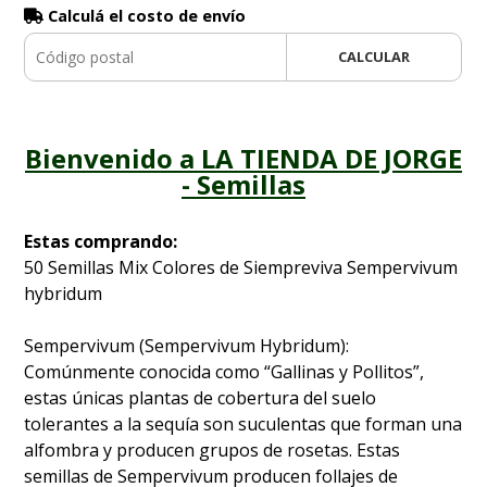
Calculá el costo de envío
CALCULAR
Bienvenido a LA TIENDA DE JORGE
- Semillas
Estas comprando:
50 Semillas Mix Colores de Siempreviva Sempervivum
hybridum
Sempervivum (Sempervivum Hybridum):
Comúnmente conocida como “Gallinas y Pollitos”,
estas únicas plantas de cobertura del suelo
tolerantes a la sequía son suculentas que forman una
alfombra y producen grupos de rosetas. Estas
semillas de Sempervivum producen follajes de