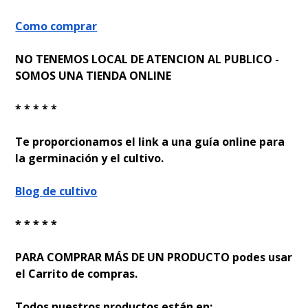
Como comprar
NO TENEMOS LOCAL DE ATENCION AL PUBLICO -
SOMOS UNA TIENDA ONLINE
* * * * *
Te proporcionamos el link a una guía online para
la germinación y el cultivo.
Blog de cultivo
* * * * *
PARA COMPRAR MÁS DE UN PRODUCTO podes usar
el Carrito de compras.
Todos nuestros productos están en: