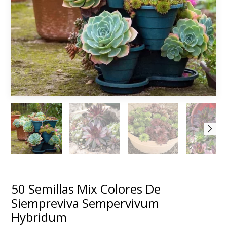
50 Semillas Mix Colores De
Siempreviva Sempervivum
Hybridum