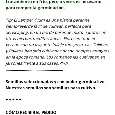
tratamiento en frío, pero a veces es necesario
para romper la germinación.
Tip: El Sempervivum es una planta perenne
siempreverde fácil de cultivar, perfecta para
xeriscaping, en un borde perenne mixto o junto con
otras hierbas mediterráneas. Florecen todo el
verano con un fragante follaje musgoso. Las Gallinas
y Pollitos han sido cultivadas desde tiempos antiguos
en la época romana. Los romanos las cultivaban en
jarrones frente a sus casas. 🌱🌿
........................................................
Semillas seleccionadas y con poder germinativo.
Nuestras semillas son semillas para cultivo.
* * * * *
CÓMO RECIBIR EL PEDIDO