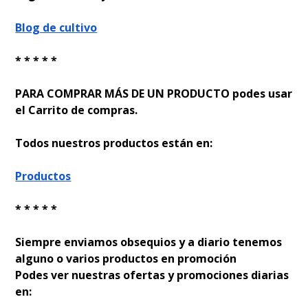
Blog de cultivo
* * * * *
PARA COMPRAR MÁS DE UN PRODUCTO podes usar
el Carrito de compras.
Todos nuestros productos están en:
Productos
* * * * *
Siempre enviamos obsequios y a diario tenemos
alguno o varios productos en promoción
Podes ver nuestras ofertas y promociones diarias
en: