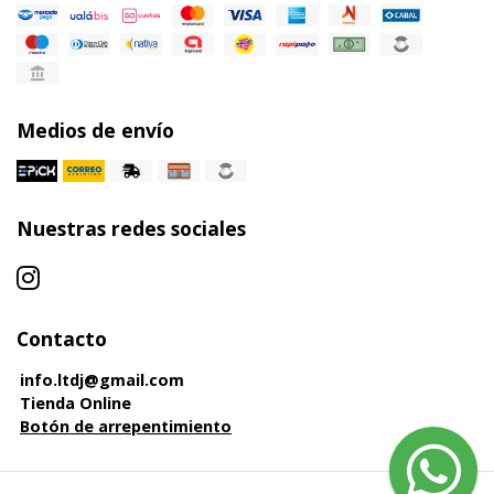
Medios de envío
Nuestras redes sociales
Contacto
info.ltdj@gmail.com
Tienda Online
Botón de arrepentimiento