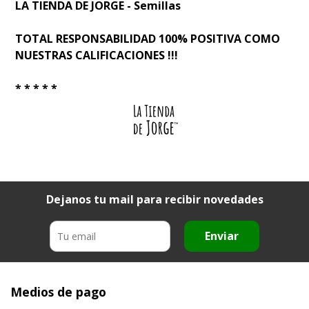
LA TIENDA DE JORGE - Semillas
TOTAL RESPONSABILIDAD 100% POSITIVA COMO
NUESTRAS CALIFICACIONES !!!
* * * * *
Dejanos tu mail para recibir novedades
Enviar
Medios de pago