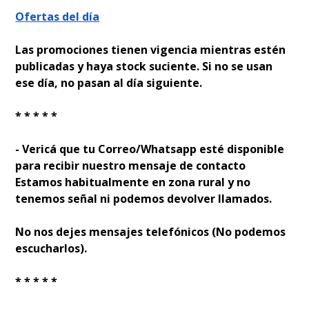
Ofertas del día
Las promociones tienen vigencia mientras estén
publicadas y haya stock suficiente. Si no se usan
ese día, no pasan al día siguiente.
* * * * *
- Verificá que tu Correo/Whatsapp esté disponible
para recibir nuestro mensaje de contacto
Estamos habitualmente en zona rural y no
tenemos señal ni podemos devolver llamados.
No nos dejes mensajes telefónicos (No podemos
escucharlos).
* * * * *