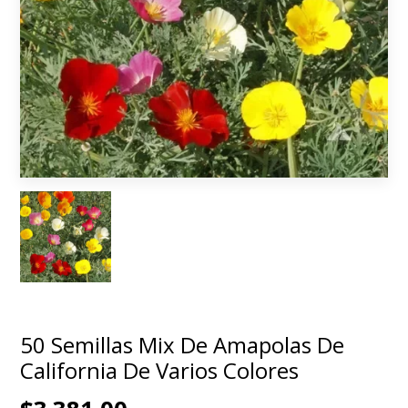
50 Semillas Mix De Amapolas De
California De Varios Colores