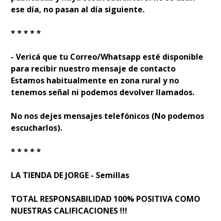
ese día, no pasan al día siguiente.
* * * * *
- Verificá que tu Correo/Whatsapp esté disponible
para recibir nuestro mensaje de contacto
Estamos habitualmente en zona rural y no
tenemos señal ni podemos devolver llamados.
No nos dejes mensajes telefónicos (No podemos
escucharlos).
* * * * *
LA TIENDA DE JORGE - Semillas
TOTAL RESPONSABILIDAD 100% POSITIVA COMO
NUESTRAS CALIFICACIONES !!!