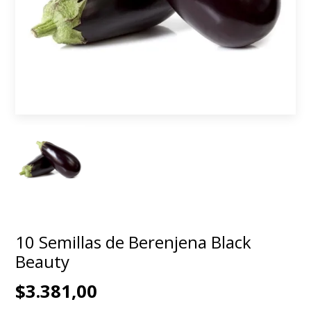
10 Semillas de Berenjena Black
Beauty
$3.381,00