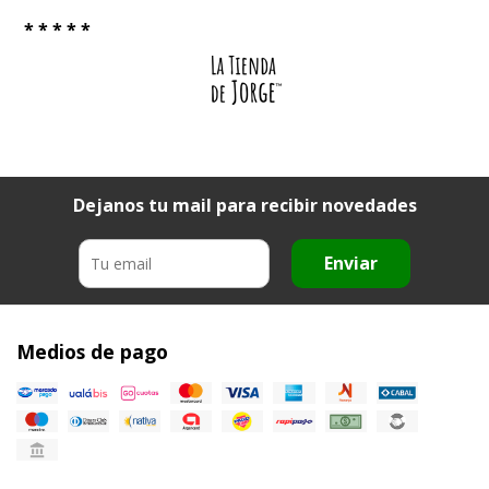
* * * * *
Dejanos tu mail para recibir novedades
Enviar
Medios de pago