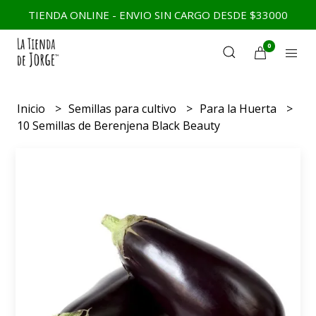
TIENDA ONLINE - ENVIO SIN CARGO DESDE $33000
0
Inicio
Semillas para cultivo
Para la Huerta
10 Semillas de Berenjena Black Beauty