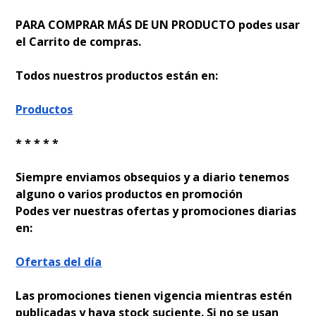
PARA COMPRAR MÁS DE UN PRODUCTO podes usar
el Carrito de compras.
Todos nuestros productos están en:
Productos
* * * * *
Siempre enviamos obsequios y a diario tenemos
alguno o varios productos en promoción
Podes ver nuestras ofertas y promociones diarias
en:
Ofertas del día
Las promociones tienen vigencia mientras estén
publicadas y haya stock suficiente. Si no se usan