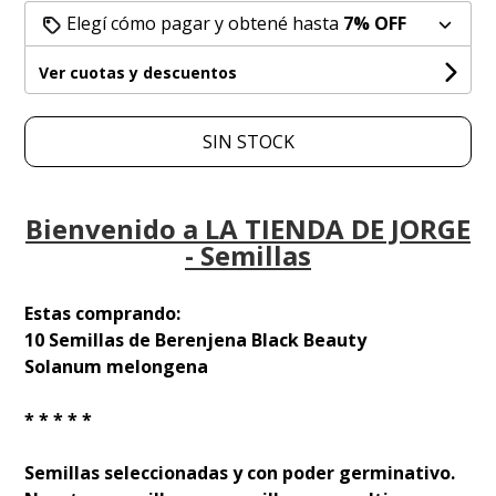
Elegí cómo pagar y obtené hasta
7% OFF
Ver cuotas y descuentos
SIN STOCK
Bienvenido a LA TIENDA DE JORGE
- Semillas
Estas comprando:
10 Semillas de Berenjena Black Beauty
Solanum melongena
* * * * *
Semillas seleccionadas y con poder germinativo.