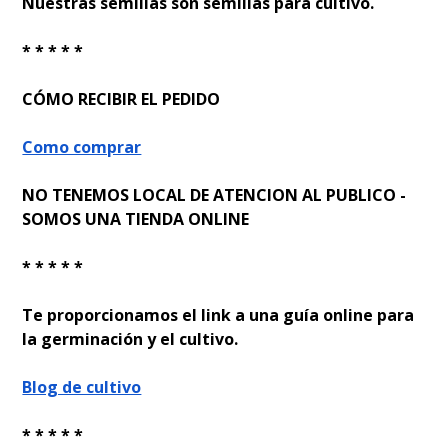
Nuestras semillas son semillas para cultivo.
* * * * *
CÓMO RECIBIR EL PEDIDO
Como comprar
NO TENEMOS LOCAL DE ATENCION AL PUBLICO -
SOMOS UNA TIENDA ONLINE
* * * * *
Te proporcionamos el link a una guía online para
la germinación y el cultivo.
Blog de cultivo
* * * * *