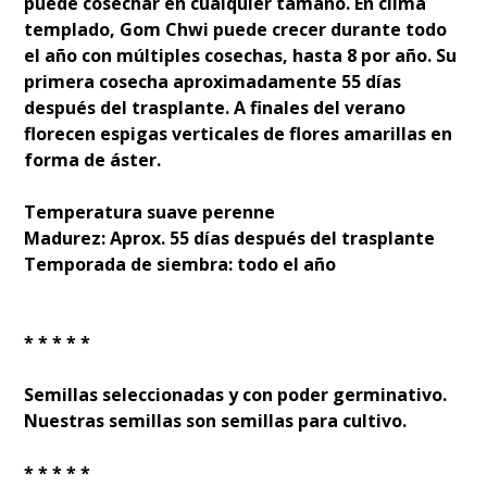
puede cosechar en cualquier tamaño. En clima
templado, Gom Chwi puede crecer durante todo
el año con múltiples cosechas, hasta 8 por año. Su
primera cosecha aproximadamente 55 días
después del trasplante. A finales del verano
florecen espigas verticales de flores amarillas en
forma de áster.
Temperatura suave perenne
Madurez: Aprox. 55 días después del trasplante
Temporada de siembra: todo el año
* * * * *
Semillas seleccionadas y con poder germinativo.
Nuestras semillas son semillas para cultivo.
* * * * *