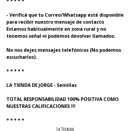
* * * * *
- Verificá que tu Correo/Whatsapp esté disponible
para recibir nuestro mensaje de contacto
Estamos habitualmente en zona rural y no
tenemos señal ni podemos devolver llamados.
No nos dejes mensajes telefónicos (No podemos
escucharlos).
* * * * *
LA TIENDA DE JORGE - Semillas
TOTAL RESPONSABILIDAD 100% POSITIVA COMO
NUESTRAS CALIFICACIONES !!!
* * * * *