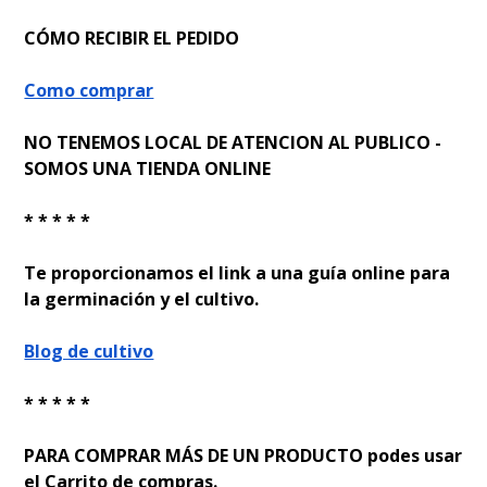
CÓMO RECIBIR EL PEDIDO
Como comprar
NO TENEMOS LOCAL DE ATENCION AL PUBLICO -
SOMOS UNA TIENDA ONLINE
* * * * *
Te proporcionamos el link a una guía online para
la germinación y el cultivo.
Blog de cultivo
* * * * *
PARA COMPRAR MÁS DE UN PRODUCTO podes usar
el Carrito de compras.