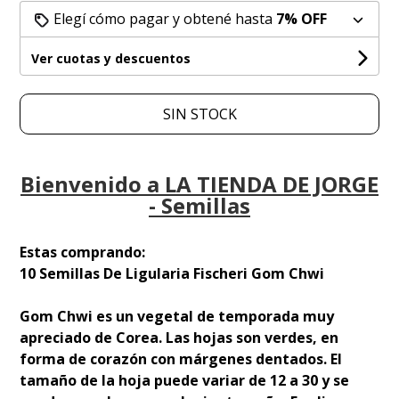
Elegí cómo pagar y obtené hasta
7% OFF
Ver cuotas y descuentos
SIN STOCK
Bienvenido a LA TIENDA DE JORGE
- Semillas
Estas comprando:
10 Semillas De Ligularia Fischeri Gom Chwi
Gom Chwi es un vegetal de temporada muy
apreciado de Corea. Las hojas son verdes, en
forma de corazón con márgenes dentados. El
tamaño de la hoja puede variar de 12 a 30 y se