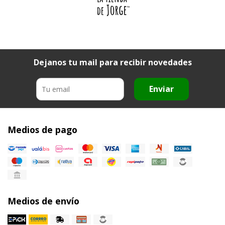
Dejanos tu mail para recibir novedades
Enviar
Medios de pago
Medios de envío