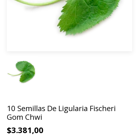
10 Semillas De Ligularia Fischeri
Gom Chwi
$3.381,00