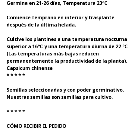
Germina en 21-26 días, Temperatura 23ºC
Comience temprano en interior y trasplante
después de la última helada.
Cultive los plantines a una temperatura nocturna
superior a 16°C y una temperatura diurna de 22 °C
(Las temperaturas más bajas reducen
permanentemente la productividad de la planta).
Capsicum chinense
* * * * *
Semillas seleccionadas y con poder germinativo.
Nuestras semillas son semillas para cultivo.
* * * * *
CÓMO RECIBIR EL PEDIDO