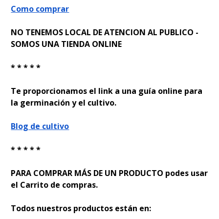
Como comprar
NO TENEMOS LOCAL DE ATENCION AL PUBLICO -
SOMOS UNA TIENDA ONLINE
* * * * *
Te proporcionamos el link a una guía online para
la germinación y el cultivo.
Blog de cultivo
* * * * *
PARA COMPRAR MÁS DE UN PRODUCTO podes usar
el Carrito de compras.
Todos nuestros productos están en: