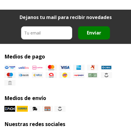
Dejanos tu mail para recibir novedades
Enviar
Medios de pago
Medios de envío
Nuestras redes sociales