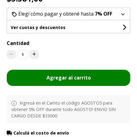
Elegí cómo pagar y obtené hasta
7% OFF
Ver cuotas y descuentos
Cantidad
1
Agregar al carrito
Ingresá en el Carrito el código AGOSTO5 para
obtener 5% OFF durante todo AGOSTO! ENVIO SIN
CARGO DESDE $33000
Calculá el costo de envío