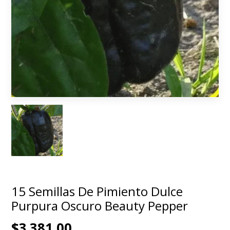
15 Semillas De Pimiento Dulce
Purpura Oscuro Beauty Pepper
$3.381,00