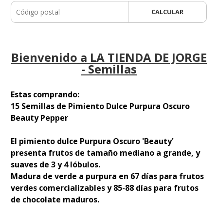
CALCULAR
Bienvenido a LA TIENDA DE JORGE
- Semillas
Estas comprando:
15 Semillas de Pimiento Dulce Purpura Oscuro
Beauty Pepper
El pimiento dulce Purpura Oscuro 'Beauty'
presenta frutos de tamaño mediano a grande, y
suaves de 3 y 4 lóbulos.
Madura de verde a purpura en 67 días para frutos
verdes comercializables y 85-88 días para frutos
de chocolate maduros.