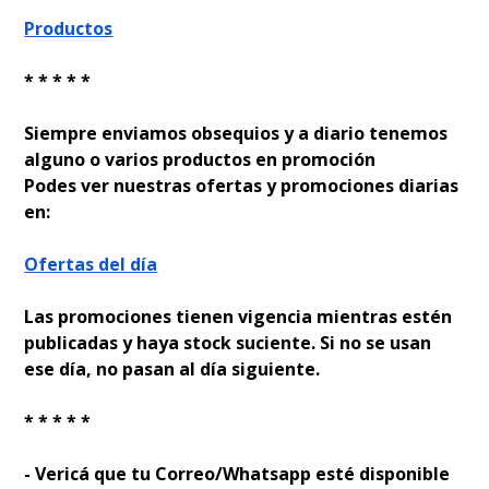
Productos
* * * * *
Siempre enviamos obsequios y a diario tenemos
alguno o varios productos en promoción
Podes ver nuestras ofertas y promociones diarias
en:
Ofertas del día
Las promociones tienen vigencia mientras estén
publicadas y haya stock suficiente. Si no se usan
ese día, no pasan al día siguiente.
* * * * *
- Verificá que tu Correo/Whatsapp esté disponible