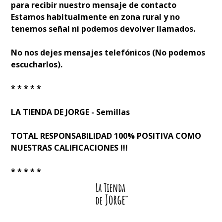
para recibir nuestro mensaje de contacto
Estamos habitualmente en zona rural y no
tenemos señal ni podemos devolver llamados.
No nos dejes mensajes telefónicos (No podemos
escucharlos).
* * * * *
LA TIENDA DE JORGE - Semillas
TOTAL RESPONSABILIDAD 100% POSITIVA COMO
NUESTRAS CALIFICACIONES !!!
* * * * *