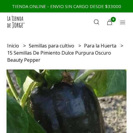
TIENDA ONLINE - ENVIO SIN CARGO DESDE $33000
0
Inicio
Semillas para cultivo
Para la Huerta
15 Semillas De Pimiento Dulce Purpura Oscuro
Beauty Pepper