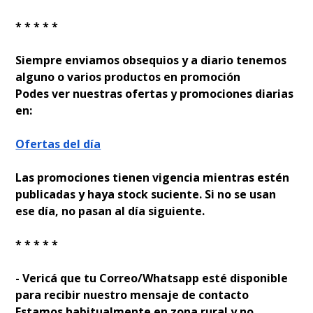
* * * * *
Siempre enviamos obsequios y a diario tenemos
alguno o varios productos en promoción
Podes ver nuestras ofertas y promociones diarias
en:
Ofertas del día
Las promociones tienen vigencia mientras estén
publicadas y haya stock suficiente. Si no se usan
ese día, no pasan al día siguiente.
* * * * *
- Verificá que tu Correo/Whatsapp esté disponible
para recibir nuestro mensaje de contacto
Estamos habitualmente en zona rural y no