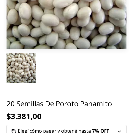
20 Semillas De Poroto Panamito
$3.381,00
Elegí cómo pagar y obtené hasta
7% OFF