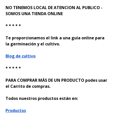
NO TENEMOS LOCAL DE ATENCION AL PUBLICO -
SOMOS UNA TIENDA ONLINE
* * * * *
Te proporcionamos el link a una guía online para
la germinación y el cultivo.
Blog de cultivo
* * * * *
PARA COMPRAR MÁS DE UN PRODUCTO podes usar
el Carrito de compras.
Todos nuestros productos están en:
Productos