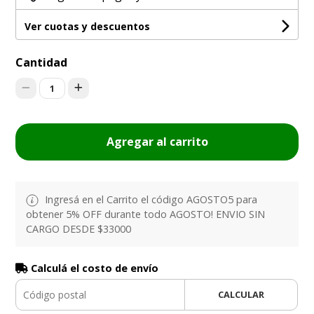
Ver cuotas y descuentos
Cantidad
1
Agregar al carrito
Ingresá en el Carrito el código AGOSTO5 para
obtener 5% OFF durante todo AGOSTO! ENVIO SIN
CARGO DESDE $33000
Calculá el costo de envío
CALCULAR