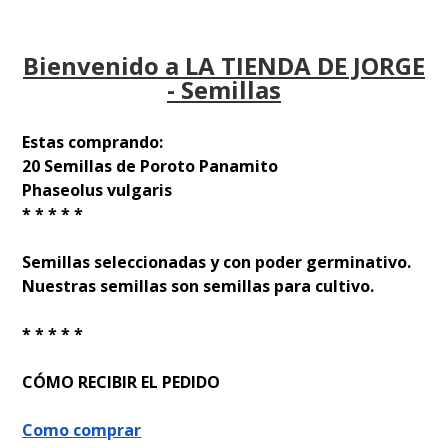
Bienvenido a LA TIENDA DE JORGE
- Semillas
Estas comprando:
20 Semillas de Poroto Panamito
Phaseolus vulgaris
* * * * *
Semillas seleccionadas y con poder germinativo.
Nuestras semillas son semillas para cultivo.
* * * * *
CÓMO RECIBIR EL PEDIDO
Como comprar