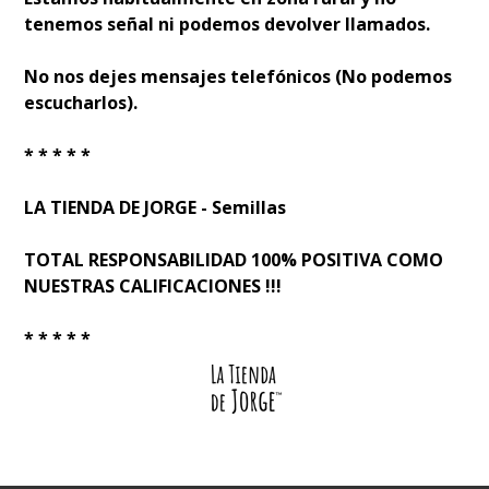
tenemos señal ni podemos devolver llamados.
No nos dejes mensajes telefónicos (No podemos
escucharlos).
* * * * *
LA TIENDA DE JORGE - Semillas
TOTAL RESPONSABILIDAD 100% POSITIVA COMO
NUESTRAS CALIFICACIONES !!!
* * * * *