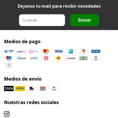
Dejanos tu mail para recibir novedades
Enviar
Medios de pago
Medios de envío
Nuestras redes sociales