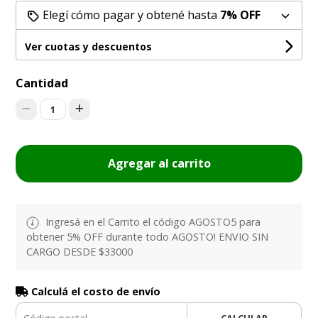
Elegí cómo pagar y obtené hasta
7% OFF
Ver cuotas y descuentos
Cantidad
1
Agregar al carrito
Ingresá en el Carrito el código AGOSTO5 para
obtener 5% OFF durante todo AGOSTO! ENVIO SIN
CARGO DESDE $33000
Calculá el costo de envío
CALCULAR