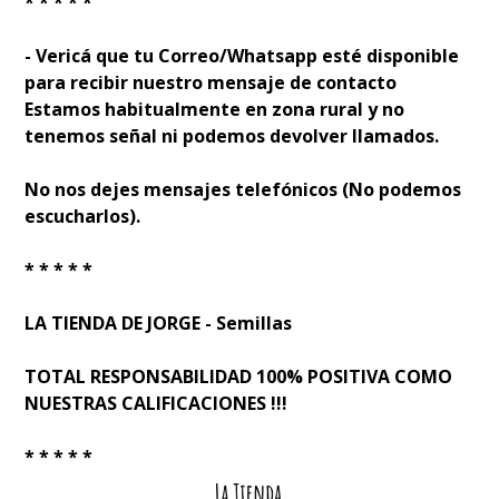
* * * * *
- Verificá que tu Correo/Whatsapp esté disponible
para recibir nuestro mensaje de contacto
Estamos habitualmente en zona rural y no
tenemos señal ni podemos devolver llamados.
No nos dejes mensajes telefónicos (No podemos
escucharlos).
* * * * *
LA TIENDA DE JORGE - Semillas
TOTAL RESPONSABILIDAD 100% POSITIVA COMO
NUESTRAS CALIFICACIONES !!!
* * * * *