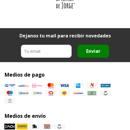
Dejanos tu mail para recibir novedades
Enviar
Medios de pago
Medios de envío