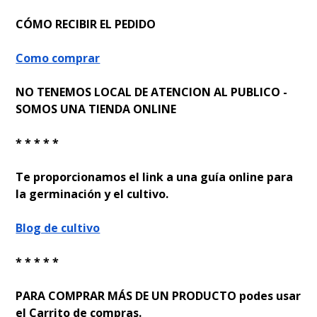
CÓMO RECIBIR EL PEDIDO
Como comprar
NO TENEMOS LOCAL DE ATENCION AL PUBLICO -
SOMOS UNA TIENDA ONLINE
* * * * *
Te proporcionamos el link a una guía online para
la germinación y el cultivo.
Blog de cultivo
* * * * *
PARA COMPRAR MÁS DE UN PRODUCTO podes usar
el Carrito de compras.