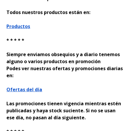
Todos nuestros productos están en:
Productos
* * * * *
Siempre enviamos obsequios y a diario tenemos
alguno o varios productos en promoción
Podes ver nuestras ofertas y promociones diarias
en:
Ofertas del día
Las promociones tienen vigencia mientras estén
publicadas y haya stock suficiente. Si no se usan
ese día, no pasan al día siguiente.