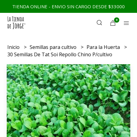
TIENDA ONLINE - ENVIO SIN CARGO DESDE $33000
0
Inicio
Semillas para cultivo
Para la Huerta
30 Semillas De Tat Soi Repollo Chino P/cultivo