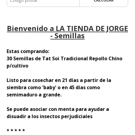
Bienvenido a LA TIENDA DE JORGE
- Semillas
Estas comprando:
30 Semillas de Tat Soi Tradicional Repollo Chino
p/cultivo
Listo para cosechar en 21 días a partir de la
siembra como 'baby' o en 45 días como
semimaduro a grande.
Se puede asociar con menta para ayudar a
disuadir a los insectos perjudiciales
* * * * *