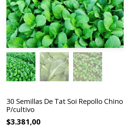
30 Semillas De Tat Soi Repollo Chino
P/cultivo
$3.381,00