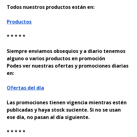
Todos nuestros productos están en:
Productos
* * * * *
Siempre enviamos obsequios y a diario tenemos
alguno o varios productos en promoción
Podes ver nuestras ofertas y promociones diarias
en:
Ofertas del día
Las promociones tienen vigencia mientras estén
publicadas y haya stock suficiente. Si no se usan
ese día, no pasan al día siguiente.
* * * * *