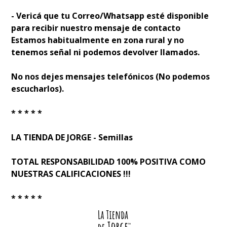
- Verificá que tu Correo/Whatsapp esté disponible
para recibir nuestro mensaje de contacto
Estamos habitualmente en zona rural y no
tenemos señal ni podemos devolver llamados.
No nos dejes mensajes telefónicos (No podemos
escucharlos).
* * * * *
LA TIENDA DE JORGE - Semillas
TOTAL RESPONSABILIDAD 100% POSITIVA COMO
NUESTRAS CALIFICACIONES !!!
* * * * *