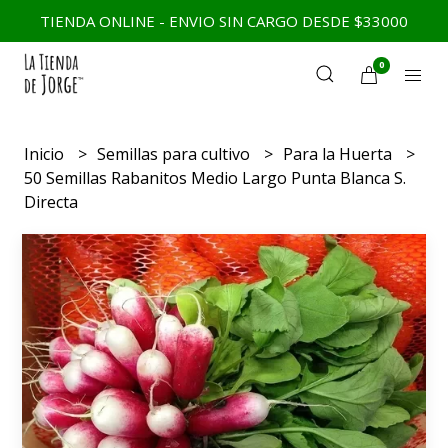
TIENDA ONLINE - ENVIO SIN CARGO DESDE $33000
0
Inicio
Semillas para cultivo
Para la Huerta
50 Semillas Rabanitos Medio Largo Punta Blanca S.
Directa