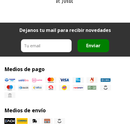
Dejanos tu mail para recibir novedades
Enviar
Medios de pago
Medios de envío