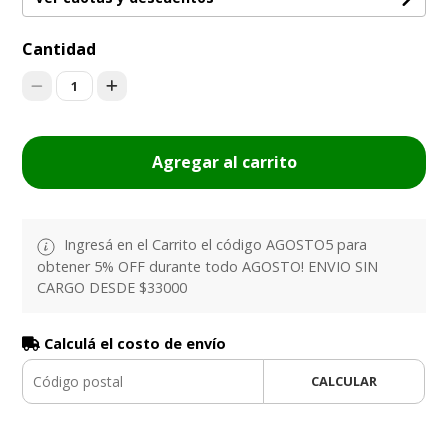
Cantidad
1
Agregar al carrito
Ingresá en el Carrito el código AGOSTO5 para
obtener 5% OFF durante todo AGOSTO! ENVIO SIN
CARGO DESDE $33000
Calculá el costo de envío
CALCULAR