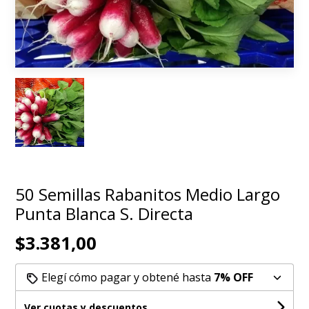
50 Semillas Rabanitos Medio Largo
Punta Blanca S. Directa
$3.381,00
Elegí cómo pagar y obtené hasta
7% OFF
Ver cuotas y descuentos