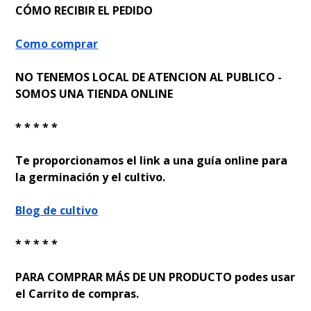
CÓMO RECIBIR EL PEDIDO
Como comprar
NO TENEMOS LOCAL DE ATENCION AL PUBLICO -
SOMOS UNA TIENDA ONLINE
* * * * *
Te proporcionamos el link a una guía online para
la germinación y el cultivo.
Blog de cultivo
* * * * *
PARA COMPRAR MÁS DE UN PRODUCTO podes usar
el Carrito de compras.