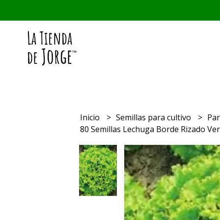
Inicio
Semillas para cultivo
Par
80 Semillas Lechuga Borde Rizado Ver