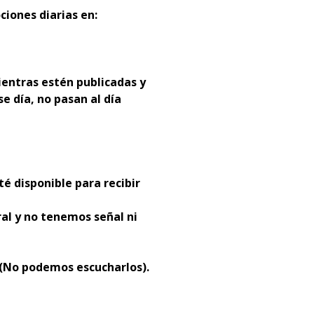
ciones diarias en:
entras estén publicadas y
se día, no pasan al día
té disponible para recibir
al y no tenemos señal ni
 (No podemos escucharlos).