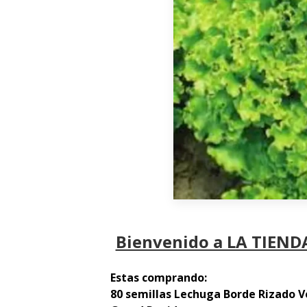
Bienvenido a LA TIENDA
Estas comprando:
80 semillas Lechuga Borde Rizado V