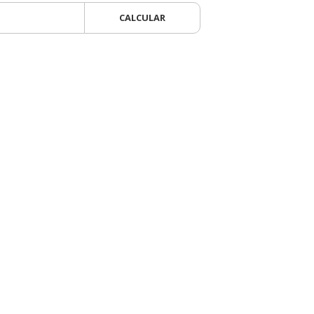
CALCULAR