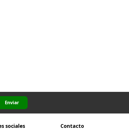
Enviar
s sociales
Contacto