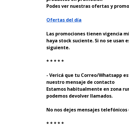
Podes ver nuestras ofertas y promo
Ofertas del día
Las promociones tienen vigencia mi
haya stock suficiente. Si no se usan e
siguiente.
* * * * *
- Verificá que tu Correo/Whatsapp es
nuestro mensaje de contacto
Estamos habitualmente en zona rur
podemos devolver llamados.
No nos dejes mensajes telefónicos
* * * * *